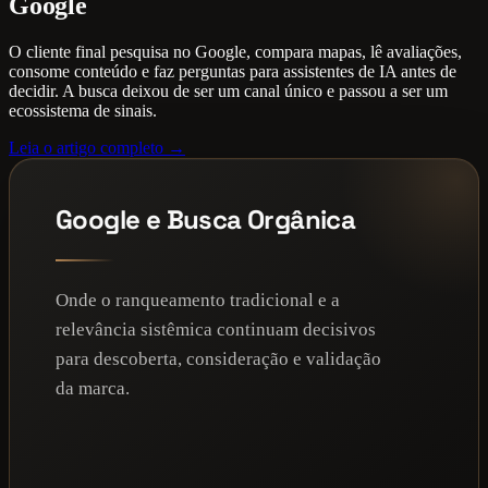
Google
O cliente final pesquisa no Google, compara mapas, lê avaliações,
consome conteúdo e faz perguntas para assistentes de IA antes de
decidir. A busca deixou de ser um canal único e passou a ser um
ecossistema de sinais.
Leia o artigo completo →
Google e Busca Orgânica
Onde o ranqueamento tradicional e a
relevância sistêmica continuam decisivos
para descoberta, consideração e validação
da marca.