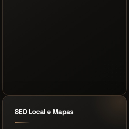
SEO Local e Mapas