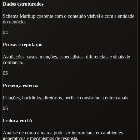
Dados estruturados
Schema Markup coerente com o conteúdo visível e com a entidade
do negócio.
04
Provas e reputação
Avaliações, cases, menções, especialistas, diferenciais e sinais de
confiança.
05
Presença externa
Citações, backlinks, diretórios, perfis e consistência entre canais.
06
Leitura em IA
Análise de como a marca pode ser interpretada em ambientes
generativos e mecanismos de resposta.