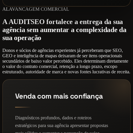
ALAVANCAGEM COMERCIAL
A AUDITSEO fortalece a entrega da sua
agência sem aumentar a complexidade da
sua operação
Donos e sócios de agências experientes já perceberam que SEO,
GEO e inteligência de mapas deixaram de ser itens operacionais
secundários de baixo valor percebido. Eles determinam diretamente
o valor do contrato comercial, retenção a longo prazo, escopo
estruturado, autoridade de marca e novas fontes lucrativas de receita.
Venda com mais confiança
Diagnósticos profundos, dados e roteiros
estratégicos para sua agência apresentar propostas