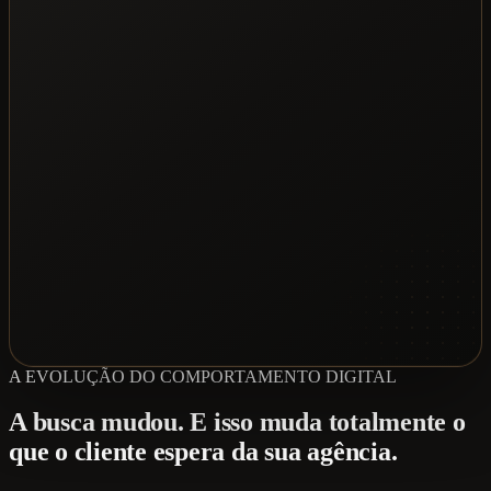
A EVOLUÇÃO DO COMPORTAMENTO DIGITAL
A busca mudou. E isso muda totalmente o
que o cliente espera da sua agência.