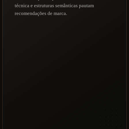
técnica e estruturas semânticas pautam
recomendações de marca.