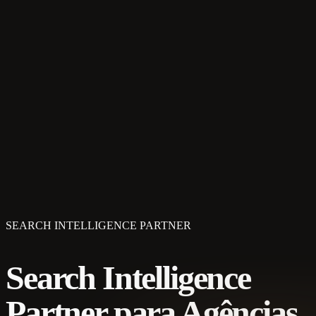
SEARCH INTELLIGENCE PARTNER
Search Intelligence
Partner para Agências