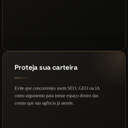
Proteja sua carteira
Evite que concorrentes usem SEO, GEO ou IA
como argumento para tomar espaço dentro das
contas que sua agência já atende.