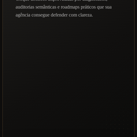
auditorias semânticas e roadmaps práticos que sua
agência consegue defender com clareza.