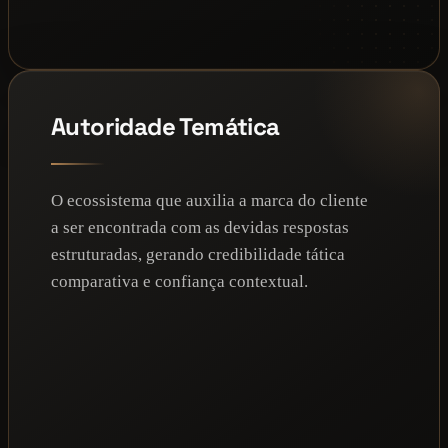
Autoridade Temática
O ecossistema que auxilia a marca do cliente
a ser encontrada com as devidas respostas
estruturadas, gerando credibilidade tática
comparativa e confiança contextual.