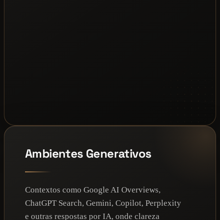
Ambientes Generativos
Contextos como Google AI Overviews,
ChatGPT Search, Gemini, Copilot, Perplexity
e outras respostas por IA, onde clareza