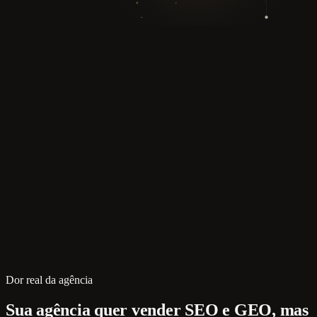
Dor real da agência
Sua agência quer vender SEO e GEO, mas