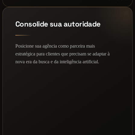
Consolide sua autoridade
Posicione sua agência como parceira mais
estratégica para clientes que precisam se adaptar à
nova era da busca e da inteligência artificial.