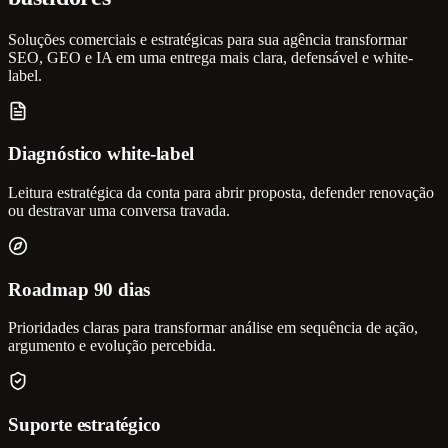
Soluções comerciais e estratégicas para sua agência transformar
SEO, GEO e IA em uma entrega mais clara, defensável e white-
label.
Diagnóstico white-label
Leitura estratégica da conta para abrir proposta, defender renovação
ou destravar uma conversa travada.
Roadmap 90 dias
Prioridades claras para transformar análise em sequência de ação,
argumento e evolução percebida.
Suporte estratégico