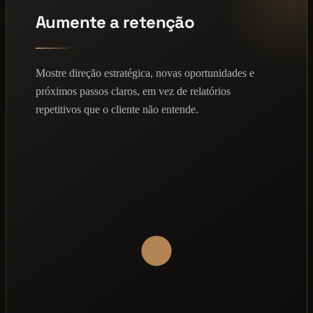
Aumente a retenção
Mostre direção estratégica, novas oportunidades e
próximos passos claros, em vez de relatórios
repetitivos que o cliente não entende.