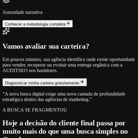
Autoridade narrativa
Conhecer a metodologia completa
Vamos avaliar sua carteira?
Em poucos minutos, sua agência identifica onde existe oportunidade
para vender, recuperar ou evoluir uma entrega orgânica com a
AUDITSEO nos bastidores.
Diagnosticar minha carteira gratuitamente
“A nova busca digital exige uma nova camada de profundidade
estratégica dentro das agências de marketing.”
A BUSCA SE FRAGMENTOU
Hoje a decisão do cliente final passa por
muito mais do que uma busca simples no