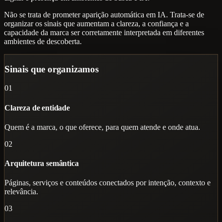
Não se trata de prometer aparição automática em IA. Trata-se de
organizar os sinais que aumentam a clareza, a confiança e a
capacidade da marca ser corretamente interpretada em diferentes
ambientes de descoberta.
Sinais que organizamos
01
Clareza de entidade
Quem é a marca, o que oferece, para quem atende e onde atua.
02
Arquitetura semântica
Páginas, serviços e conteúdos conectados por intenção, contexto e
relevância.
03