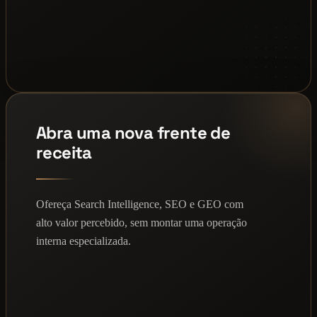
Abra uma nova frente de
receita
Ofereça Search Intelligence, SEO e GEO com
alto valor percebido, sem montar uma operação
interna especializada.