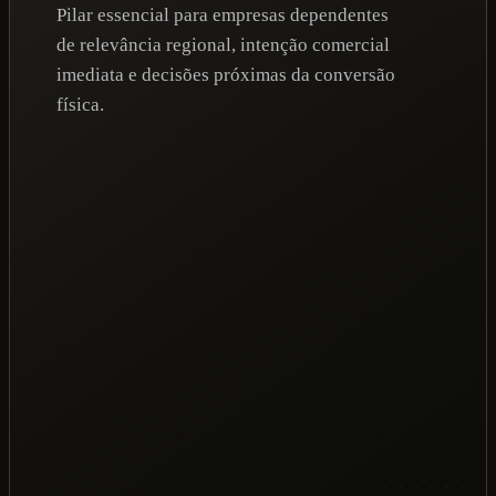
Pilar essencial para empresas dependentes
de relevância regional, intenção comercial
imediata e decisões próximas da conversão
física.