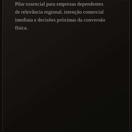
Pilar essencial para empresas dependentes
de relevância regional, intenção comercial
imediata e decisões próximas da conversão
física.