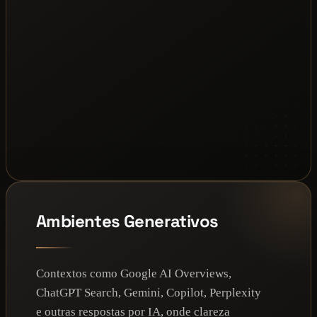
Ambientes Generativos
Contextos como Google AI Overviews,
ChatGPT Search, Gemini, Copilot, Perplexity
e outras respostas por IA, onde clareza