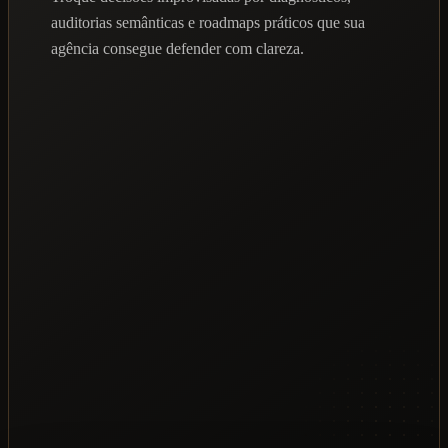
auditorias semânticas e roadmaps práticos que sua
agência consegue defender com clareza.