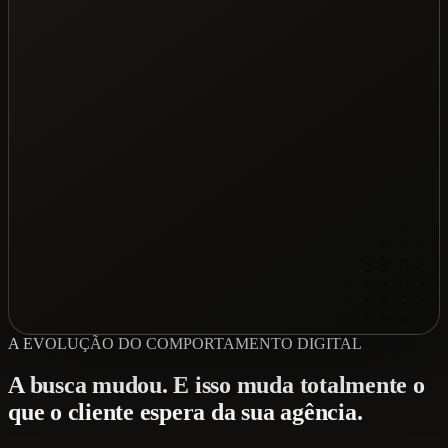
A EVOLUÇÃO DO COMPORTAMENTO DIGITAL
A busca mudou. E isso muda totalmente o
que o cliente espera da sua agência.