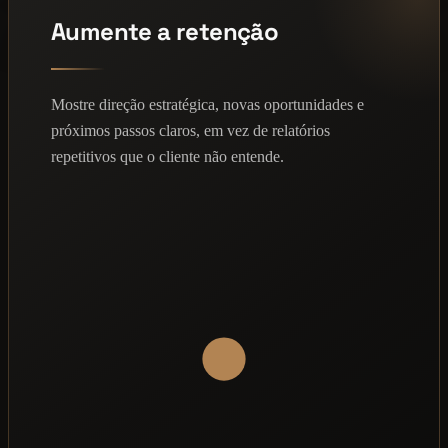
Aumente a retenção
Mostre direção estratégica, novas oportunidades e
próximos passos claros, em vez de relatórios
repetitivos que o cliente não entende.