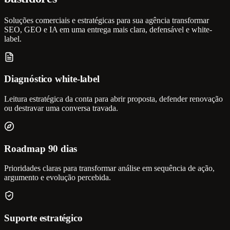
Soluções comerciais e estratégicas para sua agência transformar
SEO, GEO e IA em uma entrega mais clara, defensável e white-
label.
Diagnóstico white-label
Leitura estratégica da conta para abrir proposta, defender renovação
ou destravar uma conversa travada.
Roadmap 90 dias
Prioridades claras para transformar análise em sequência de ação,
argumento e evolução percebida.
Suporte estratégico