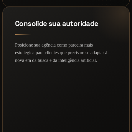
Consolide sua autoridade
Posicione sua agência como parceira mais
estratégica para clientes que precisam se adaptar à
nova era da busca e da inteligência artificial.