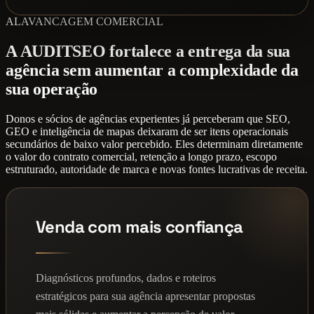
ALAVANCAGEM COMERCIAL
A AUDITSEO fortalece a entrega da sua
agência sem aumentar a complexidade da
sua operação
Donos e sócios de agências experientes já perceberam que SEO,
GEO e inteligência de mapas deixaram de ser itens operacionais
secundários de baixo valor percebido. Eles determinam diretamente
o valor do contrato comercial, retenção a longo prazo, escopo
estruturado, autoridade de marca e novas fontes lucrativas de receita.
Venda com mais confiança
Diagnósticos profundos, dados e roteiros
estratégicos para sua agência apresentar propostas