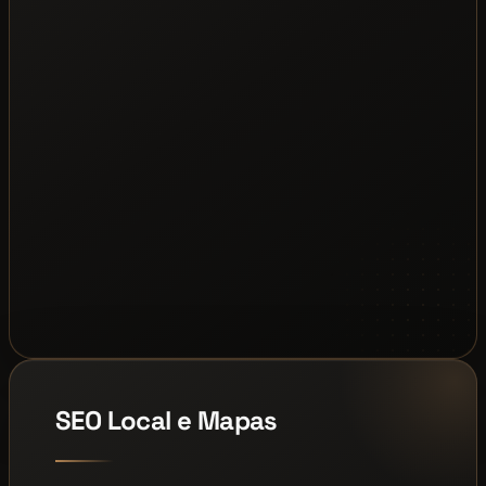
SEO Local e Mapas