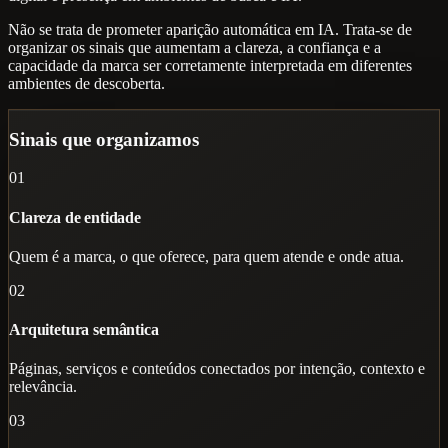
Não se trata de prometer aparição automática em IA. Trata-se de
organizar os sinais que aumentam a clareza, a confiança e a
capacidade da marca ser corretamente interpretada em diferentes
ambientes de descoberta.
Sinais que organizamos
01
Clareza de entidade
Quem é a marca, o que oferece, para quem atende e onde atua.
02
Arquitetura semântica
Páginas, serviços e conteúdos conectados por intenção, contexto e
relevância.
03