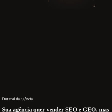
Dor real da agência
Sua agência quer vender SEO e GEO, mas