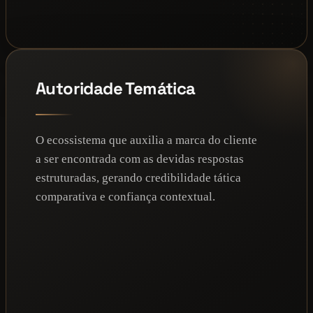
Autoridade Temática
O ecossistema que auxilia a marca do cliente
a ser encontrada com as devidas respostas
estruturadas, gerando credibilidade tática
comparativa e confiança contextual.