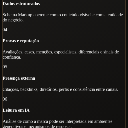
Dados estruturados
Schema Markup coerente com o conteúdo visível e com a entidade
do negócio.
04
Provas e reputação
Avaliações, cases, menções, especialistas, diferenciais e sinais de
confiança.
05
Presença externa
Citações, backlinks, diretórios, perfis e consistência entre canais.
06
Leitura em IA
Análise de como a marca pode ser interpretada em ambientes
generativos e mecanismos de resposta.