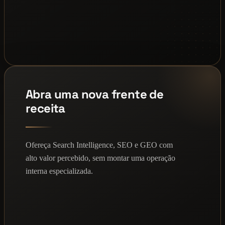
Abra uma nova frente de
receita
Ofereça Search Intelligence, SEO e GEO com
alto valor percebido, sem montar uma operação
interna especializada.