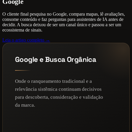
Google
O cliente final pesquisa no Google, compara mapas, lê avaliações,
consome conteúdo e faz perguntas para assistentes de IA antes de
decidir. A busca deixou de ser um canal único e passou a ser um
ecossistema de sinais.
Leia o artigo completo →
Google e Busca Orgânica
Onde o ranqueamento tradicional e a
relevância sistêmica continuam decisivos
para descoberta, consideração e validação
da marca.