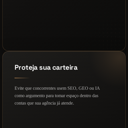
Proteja sua carteira
Evite que concorrentes usem SEO, GEO ou IA
como argumento para tomar espaço dentro das
contas que sua agência já atende.