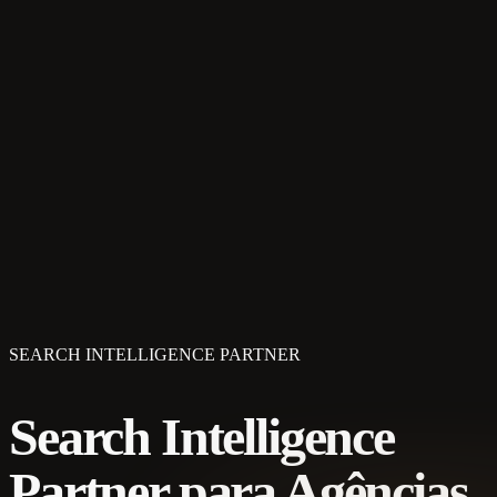
SEARCH INTELLIGENCE PARTNER
Search Intelligence
Partner para Agências