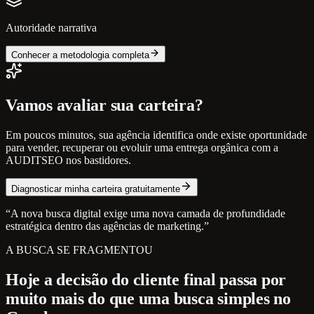
Autoridade narrativa
Conhecer a metodologia completa
Vamos avaliar sua carteira?
Em poucos minutos, sua agência identifica onde existe oportunidade
para vender, recuperar ou evoluir uma entrega orgânica com a
AUDITSEO nos bastidores.
Diagnosticar minha carteira gratuitamente
“A nova busca digital exige uma nova camada de profundidade
estratégica dentro das agências de marketing.”
A BUSCA SE FRAGMENTOU
Hoje a decisão do cliente final passa por
muito mais do que uma busca simples no