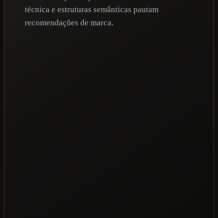
técnica e estruturas semânticas pautam
recomendações de marca.