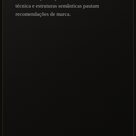
técnica e estruturas semânticas pautam
recomendações de marca.