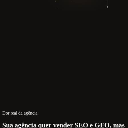
Dor real da agência
Sua agência quer vender SEO e GEO, mas