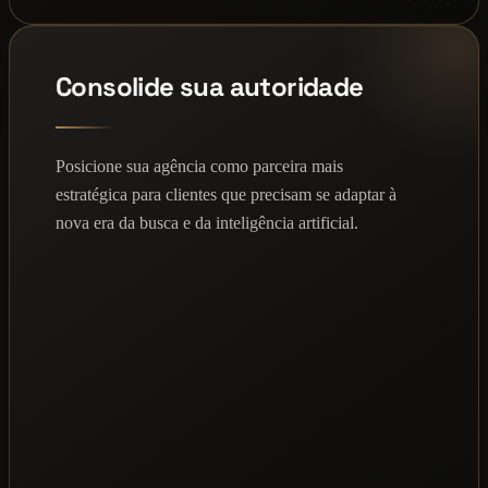
Consolide sua autoridade
Posicione sua agência como parceira mais
estratégica para clientes que precisam se adaptar à
nova era da busca e da inteligência artificial.