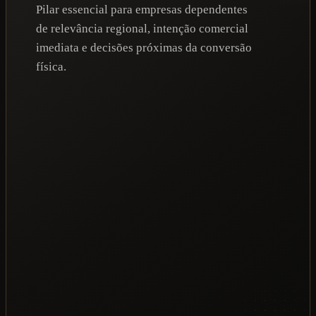
Pilar essencial para empresas dependentes
de relevância regional, intenção comercial
imediata e decisões próximas da conversão
física.