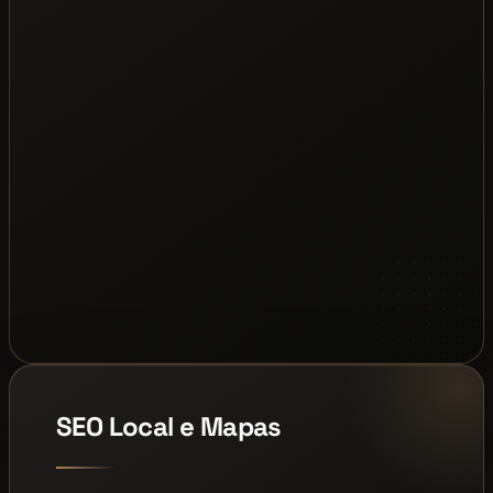
SEO Local e Mapas