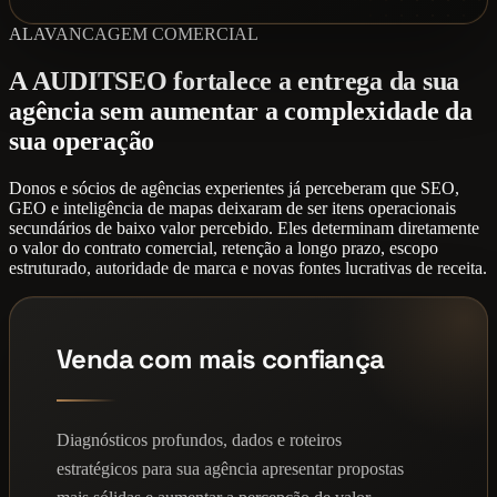
ALAVANCAGEM COMERCIAL
A AUDITSEO fortalece a entrega da sua
agência sem aumentar a complexidade da
sua operação
Donos e sócios de agências experientes já perceberam que SEO,
GEO e inteligência de mapas deixaram de ser itens operacionais
secundários de baixo valor percebido. Eles determinam diretamente
o valor do contrato comercial, retenção a longo prazo, escopo
estruturado, autoridade de marca e novas fontes lucrativas de receita.
Venda com mais confiança
Diagnósticos profundos, dados e roteiros
estratégicos para sua agência apresentar propostas