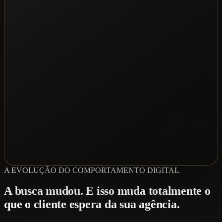
A EVOLUÇÃO DO COMPORTAMENTO DIGITAL
A busca mudou. E isso muda totalmente o
que o cliente espera da sua agência.