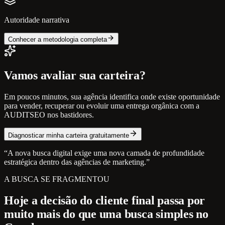
Autoridade narrativa
Conhecer a metodologia completa
Vamos avaliar sua carteira?
Em poucos minutos, sua agência identifica onde existe oportunidade
para vender, recuperar ou evoluir uma entrega orgânica com a
AUDITSEO nos bastidores.
Diagnosticar minha carteira gratuitamente
“A nova busca digital exige uma nova camada de profundidade
estratégica dentro das agências de marketing.”
A BUSCA SE FRAGMENTOU
Hoje a decisão do cliente final passa por
muito mais do que uma busca simples no