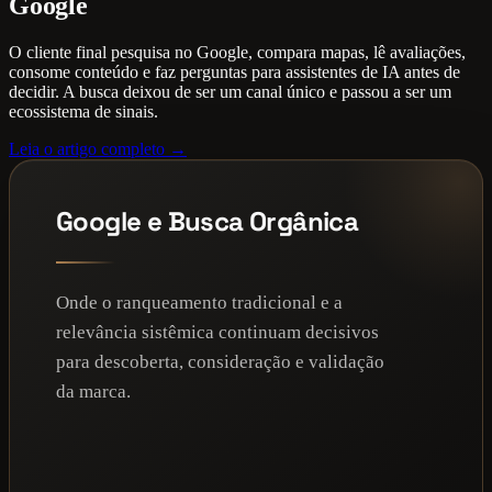
Google
O cliente final pesquisa no Google, compara mapas, lê avaliações,
consome conteúdo e faz perguntas para assistentes de IA antes de
decidir. A busca deixou de ser um canal único e passou a ser um
ecossistema de sinais.
Leia o artigo completo →
Google e Busca Orgânica
Onde o ranqueamento tradicional e a
relevância sistêmica continuam decisivos
para descoberta, consideração e validação
da marca.