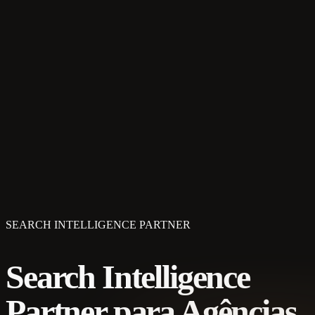
SEARCH INTELLIGENCE PARTNER
Search Intelligence
Partner para Agências