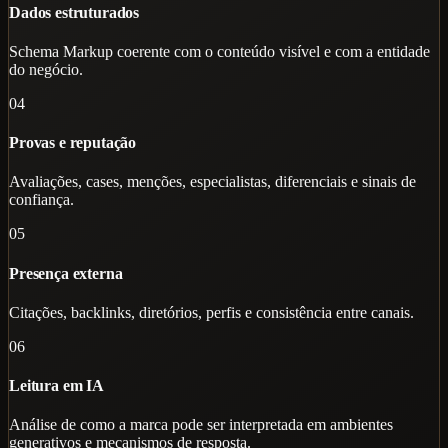
Dados estruturados
Schema Markup coerente com o conteúdo visível e com a entidade
do negócio.
04
Provas e reputação
Avaliações, cases, menções, especialistas, diferenciais e sinais de
confiança.
05
Presença externa
Citações, backlinks, diretórios, perfis e consistência entre canais.
06
Leitura em IA
Análise de como a marca pode ser interpretada em ambientes
generativos e mecanismos de resposta.