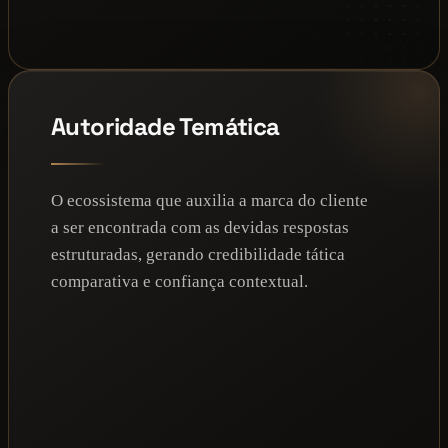
Autoridade Temática
O ecossistema que auxilia a marca do cliente
a ser encontrada com as devidas respostas
estruturadas, gerando credibilidade tática
comparativa e confiança contextual.