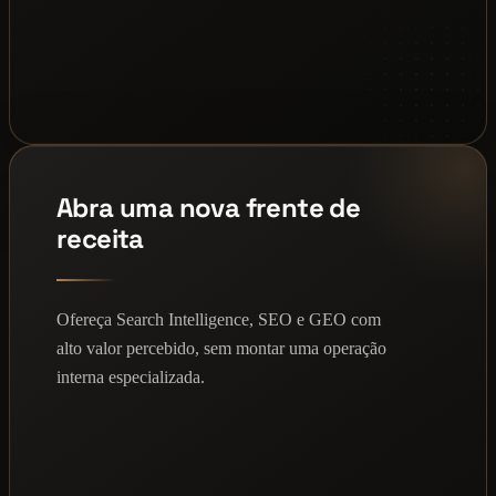
Abra uma nova frente de
receita
Ofereça Search Intelligence, SEO e GEO com
alto valor percebido, sem montar uma operação
interna especializada.