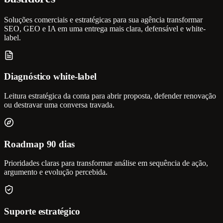
Soluções comerciais e estratégicas para sua agência transformar
SEO, GEO e IA em uma entrega mais clara, defensável e white-
label.
Diagnóstico white-label
Leitura estratégica da conta para abrir proposta, defender renovação
ou destravar uma conversa travada.
Roadmap 90 dias
Prioridades claras para transformar análise em sequência de ação,
argumento e evolução percebida.
Suporte estratégico