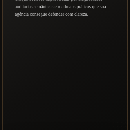
auditorias semânticas e roadmaps práticos que sua
agência consegue defender com clareza.