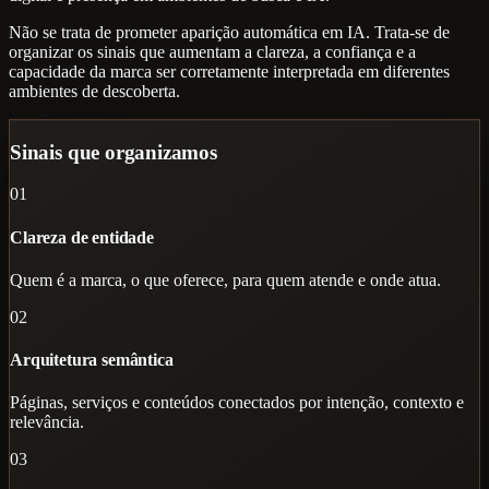
Não se trata de prometer aparição automática em IA. Trata-se de
organizar os sinais que aumentam a clareza, a confiança e a
capacidade da marca ser corretamente interpretada em diferentes
ambientes de descoberta.
Sinais que organizamos
01
Clareza de entidade
Quem é a marca, o que oferece, para quem atende e onde atua.
02
Arquitetura semântica
Páginas, serviços e conteúdos conectados por intenção, contexto e
relevância.
03