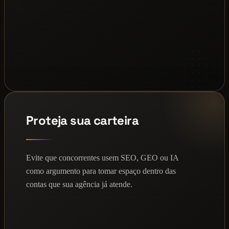
Proteja sua carteira
Evite que concorrentes usem SEO, GEO ou IA
como argumento para tomar espaço dentro das
contas que sua agência já atende.