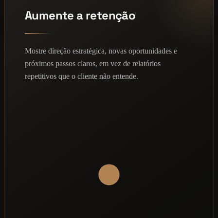
Aumente a retenção
Mostre direção estratégica, novas oportunidades e
próximos passos claros, em vez de relatórios
repetitivos que o cliente não entende.