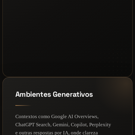
Ambientes Generativos
Contextos como Google AI Overviews,
ChatGPT Search, Gemini, Copilot, Perplexity
e outras respostas por IA, onde clareza