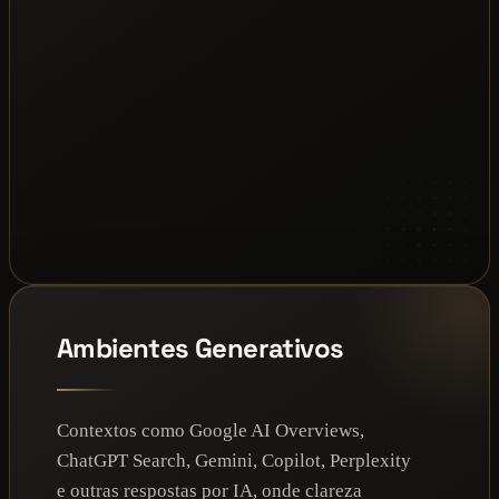
Ambientes Generativos
Contextos como Google AI Overviews,
ChatGPT Search, Gemini, Copilot, Perplexity
e outras respostas por IA, onde clareza