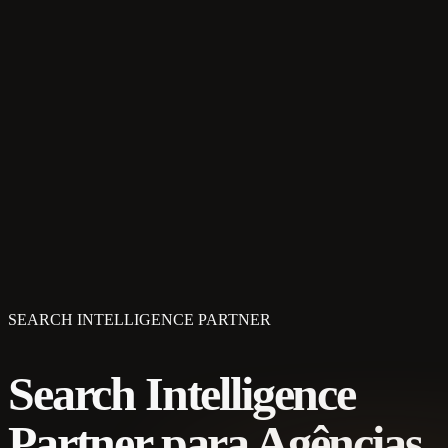
SEARCH INTELLIGENCE PARTNER
Search Intelligence
Partner para Agências