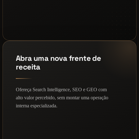
Abra uma nova frente de
receita
Ofereça Search Intelligence, SEO e GEO com
alto valor percebido, sem montar uma operação
interna especializada.