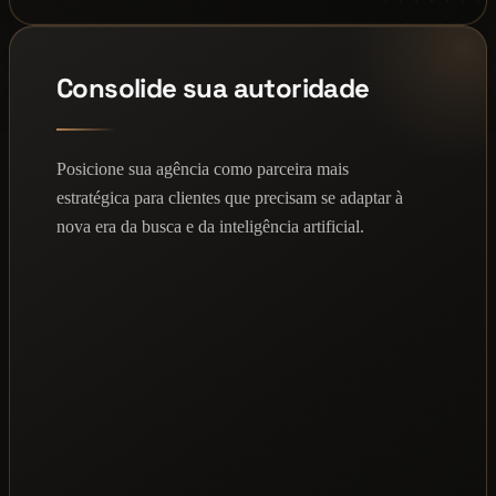
Consolide sua autoridade
Posicione sua agência como parceira mais
estratégica para clientes que precisam se adaptar à
nova era da busca e da inteligência artificial.