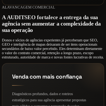
ALAVANCAGEM COMERCIAL
A AUDITSEO fortalece a entrega da sua
agência sem aumentar a complexidade da
sua operação
Donos e sócios de agências experientes já perceberam que SEO,
GEO e inteligência de mapas deixaram de ser itens operacionais
secundários de baixo valor percebido. Eles determinam diretamente
o valor do contrato comercial, retenção a longo prazo, escopo
estruturado, autoridade de marca e novas fontes lucrativas de receita.
Venda com mais confiança
Diagnósticos profundos, dados e roteiros
estratégicos para sua agência apresentar propostas