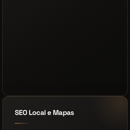
SEO Local e Mapas