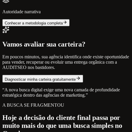
Autoridade narrativa
Conhecer a metodologia completa
Vamos avaliar sua carteira?
Em poucos minutos, sua agência identifica onde existe oportunidade
para vender, recuperar ou evoluir uma entrega orgânica com a
AUDITSEO nos bastidores.
Diagnosticar minha carteira gratuitamente
“A nova busca digital exige uma nova camada de profundidade
estratégica dentro das agências de marketing.”
A BUSCA SE FRAGMENTOU
Hoje a decisão do cliente final passa por
muito mais do que uma busca simples no