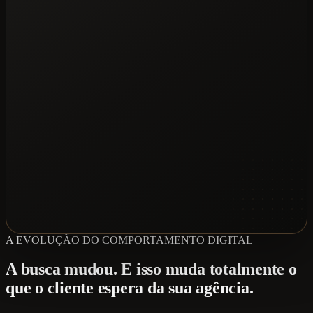
A EVOLUÇÃO DO COMPORTAMENTO DIGITAL
A busca mudou. E isso muda totalmente o
que o cliente espera da sua agência.