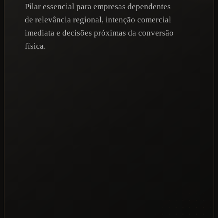
Pilar essencial para empresas dependentes
de relevância regional, intenção comercial
imediata e decisões próximas da conversão
física.