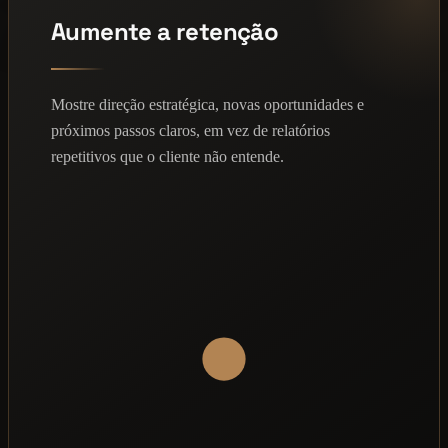
Aumente a retenção
Mostre direção estratégica, novas oportunidades e
próximos passos claros, em vez de relatórios
repetitivos que o cliente não entende.