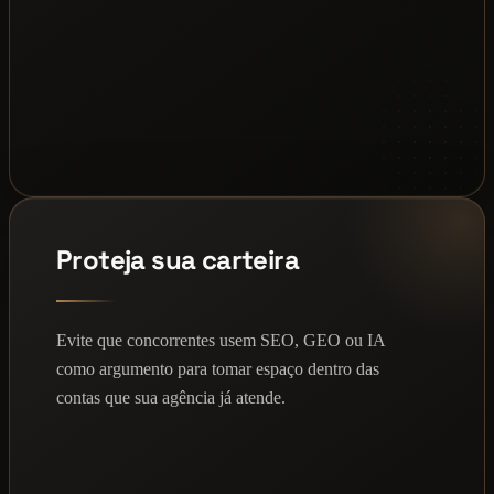
Proteja sua carteira
Evite que concorrentes usem SEO, GEO ou IA
como argumento para tomar espaço dentro das
contas que sua agência já atende.