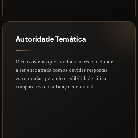
Autoridade Temática
O ecossistema que auxilia a marca do cliente
a ser encontrada com as devidas respostas
estruturadas, gerando credibilidade tática
comparativa e confiança contextual.