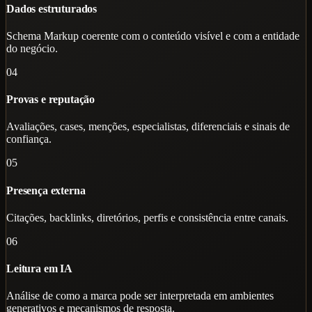
Dados estruturados
Schema Markup coerente com o conteúdo visível e com a entidade
do negócio.
04
Provas e reputação
Avaliações, cases, menções, especialistas, diferenciais e sinais de
confiança.
05
Presença externa
Citações, backlinks, diretórios, perfis e consistência entre canais.
06
Leitura em IA
Análise de como a marca pode ser interpretada em ambientes
generativos e mecanismos de resposta.