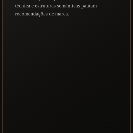
técnica e estruturas semânticas pautam
recomendações de marca.