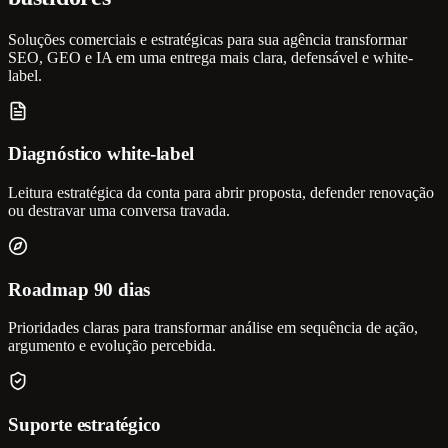
Soluções comerciais e estratégicas para sua agência transformar
SEO, GEO e IA em uma entrega mais clara, defensável e white-
label.
Diagnóstico white-label
Leitura estratégica da conta para abrir proposta, defender renovação
ou destravar uma conversa travada.
Roadmap 90 dias
Prioridades claras para transformar análise em sequência de ação,
argumento e evolução percebida.
Suporte estratégico