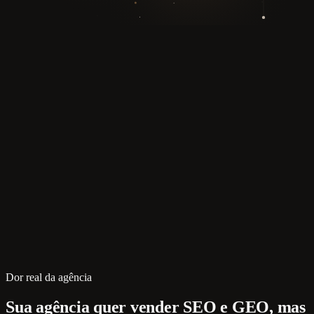
Dor real da agência
Sua agência quer vender SEO e GEO, mas