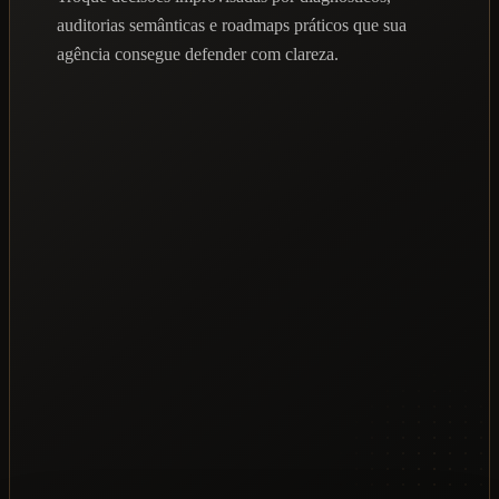
auditorias semânticas e roadmaps práticos que sua
agência consegue defender com clareza.