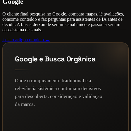
Google
O cliente final pesquisa no Google, compara mapas, lê avaliações,
consome conteúdo e faz perguntas para assistentes de IA antes de
decidir. A busca deixou de ser um canal único e passou a ser um
ecossistema de sinais.
Leia o artigo completo →
Google e Busca Orgânica
Onde o ranqueamento tradicional e a
relevância sistêmica continuam decisivos
para descoberta, consideração e validação
da marca.