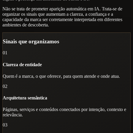
Não se trata de prometer aparição automática em IA. Trata-se de
organizar os sinais que aumentam a clareza, a confiança e a
capacidade da marca ser corretamente interpretada em diferentes
ambientes de descoberta.
Sinais que organizamos
01
Clareza de entidade
Quem é a marca, o que oferece, para quem atende e onde atua.
02
Arquitetura semântica
Páginas, serviços e conteúdos conectados por intenção, contexto e
relevância.
03