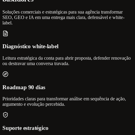
Soluções comerciais e estratégicas para sua agência transformar
SEO, GEO e IA em uma entrega mais clara, defensável e white-
label.
Diagnóstico white-label
Leitura estratégica da conta para abrir proposta, defender renovação
ou destravar uma conversa travada.
Roadmap 90 dias
Prioridades claras para transformar análise em sequência de ação,
argumento e evolução percebida.
Suporte estratégico