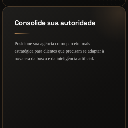
Consolide sua autoridade
Posicione sua agência como parceira mais
estratégica para clientes que precisam se adaptar à
nova era da busca e da inteligência artificial.