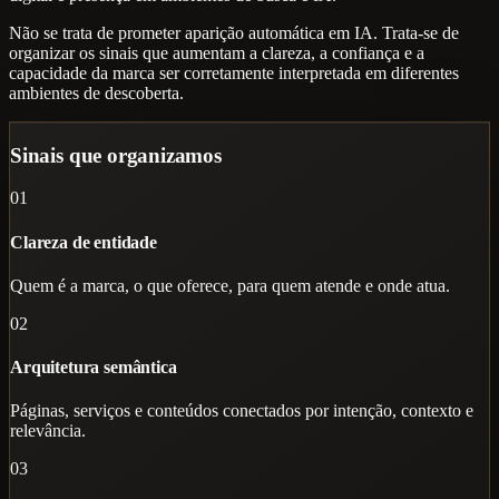
Não se trata de prometer aparição automática em IA. Trata-se de
organizar os sinais que aumentam a clareza, a confiança e a
capacidade da marca ser corretamente interpretada em diferentes
ambientes de descoberta.
Sinais que organizamos
01
Clareza de entidade
Quem é a marca, o que oferece, para quem atende e onde atua.
02
Arquitetura semântica
Páginas, serviços e conteúdos conectados por intenção, contexto e
relevância.
03