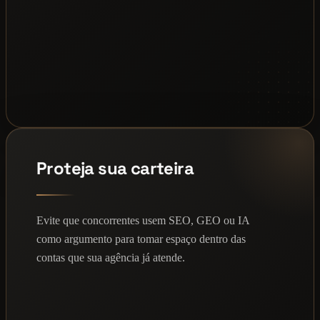
Proteja sua carteira
Evite que concorrentes usem SEO, GEO ou IA
como argumento para tomar espaço dentro das
contas que sua agência já atende.