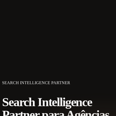
SEARCH INTELLIGENCE PARTNER
Search Intelligence
Partner para Agências