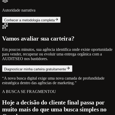
Autoridade narrativa
Conhecer a metodologia completa
Vamos avaliar sua carteira?
Em poucos minutos, sua agência identifica onde existe oportunidade
para vender, recuperar ou evoluir uma entrega orgânica com a
AUDITSEO nos bastidores.
Diagnosticar minha carteira gratuitamente
“A nova busca digital exige uma nova camada de profundidade
estratégica dentro das agências de marketing.”
A BUSCA SE FRAGMENTOU
Hoje a decisão do cliente final passa por
muito mais do que uma busca simples no