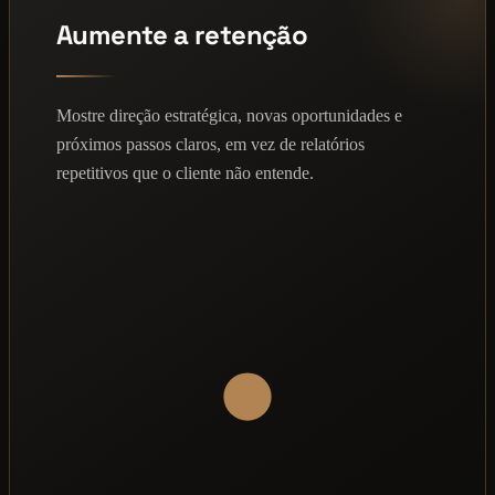
Aumente a retenção
Mostre direção estratégica, novas oportunidades e
próximos passos claros, em vez de relatórios
repetitivos que o cliente não entende.