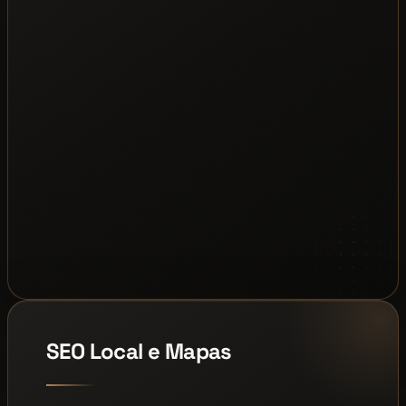
SEO Local e Mapas