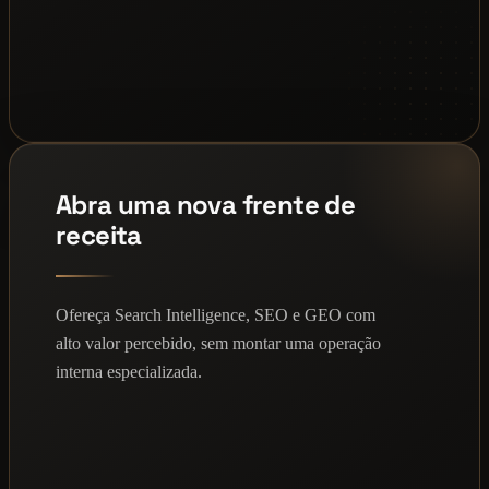
Abra uma nova frente de
receita
Ofereça Search Intelligence, SEO e GEO com
alto valor percebido, sem montar uma operação
interna especializada.