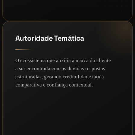
Autoridade Temática
O ecossistema que auxilia a marca do cliente
a ser encontrada com as devidas respostas
estruturadas, gerando credibilidade tática
comparativa e confiança contextual.