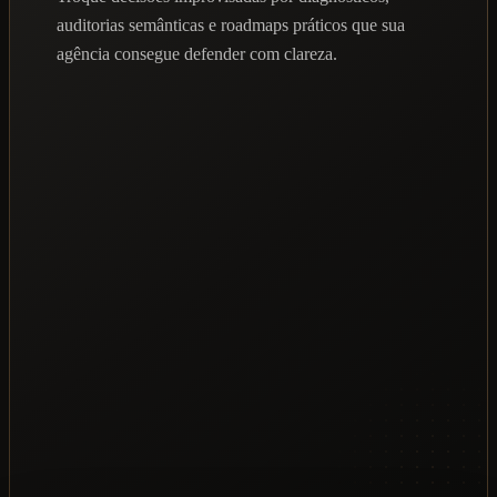
auditorias semânticas e roadmaps práticos que sua
agência consegue defender com clareza.