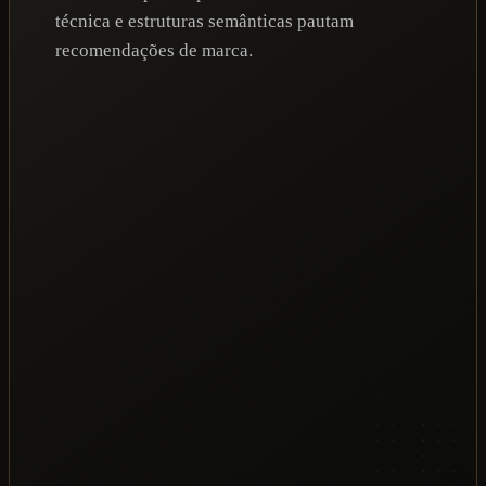
técnica e estruturas semânticas pautam
recomendações de marca.