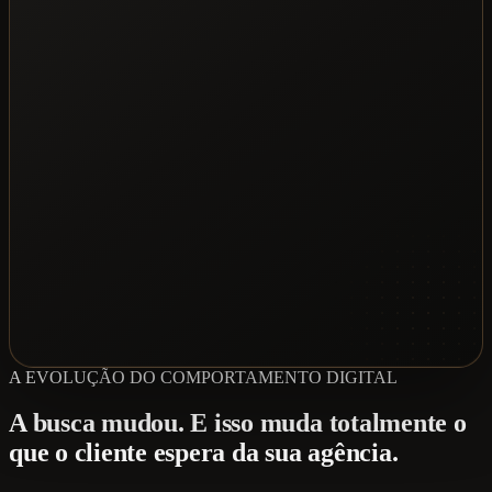
A EVOLUÇÃO DO COMPORTAMENTO DIGITAL
A busca mudou. E isso muda totalmente o
que o cliente espera da sua agência.