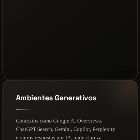
Ambientes Generativos
Contextos como Google AI Overviews,
ChatGPT Search, Gemini, Copilot, Perplexity
e outras respostas por IA, onde clareza