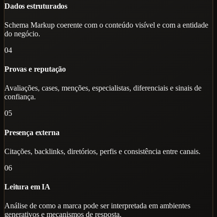
Dados estruturados
Schema Markup coerente com o conteúdo visível e com a entidade
do negócio.
04
Provas e reputação
Avaliações, cases, menções, especialistas, diferenciais e sinais de
confiança.
05
Presença externa
Citações, backlinks, diretórios, perfis e consistência entre canais.
06
Leitura em IA
Análise de como a marca pode ser interpretada em ambientes
generativos e mecanismos de resposta.