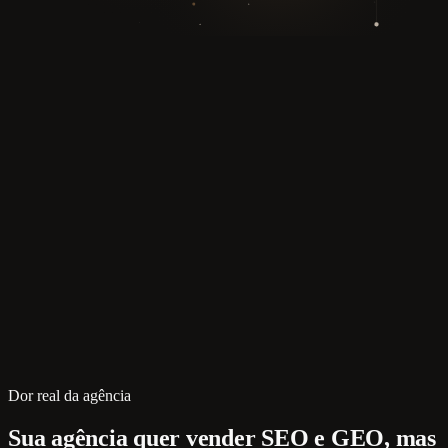
Dor real da agência
Sua agência quer vender SEO e GEO, mas