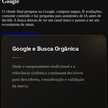
Google
O cliente final pesquisa no Google, compara mapas, lê avaliações,
consome conteúdo e faz perguntas para assistentes de IA antes de
decidir. A busca deixou de ser um canal único e passou a ser um
ecossistema de sinais.
Leia o artigo completo →
Google e Busca Orgânica
Onde o ranqueamento tradicional e a
relevância sistêmica continuam decisivos
para descoberta, consideração e validação
da marca.