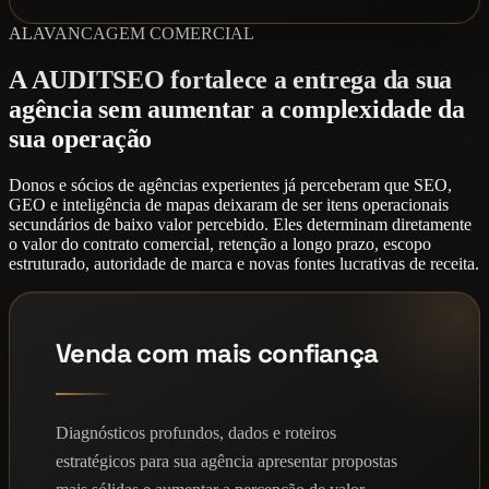
ALAVANCAGEM COMERCIAL
A AUDITSEO fortalece a entrega da sua
agência sem aumentar a complexidade da
sua operação
Donos e sócios de agências experientes já perceberam que SEO,
GEO e inteligência de mapas deixaram de ser itens operacionais
secundários de baixo valor percebido. Eles determinam diretamente
o valor do contrato comercial, retenção a longo prazo, escopo
estruturado, autoridade de marca e novas fontes lucrativas de receita.
Venda com mais confiança
Diagnósticos profundos, dados e roteiros
estratégicos para sua agência apresentar propostas