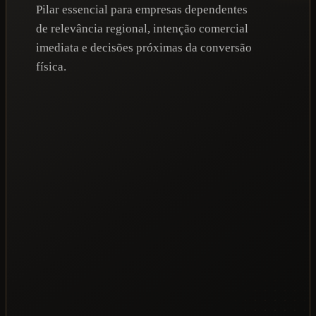
Pilar essencial para empresas dependentes
de relevância regional, intenção comercial
imediata e decisões próximas da conversão
física.