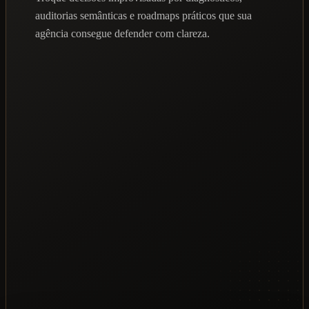
auditorias semânticas e roadmaps práticos que sua
agência consegue defender com clareza.