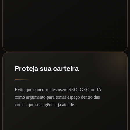
Proteja sua carteira
Evite que concorrentes usem SEO, GEO ou IA
como argumento para tomar espaço dentro das
contas que sua agência já atende.