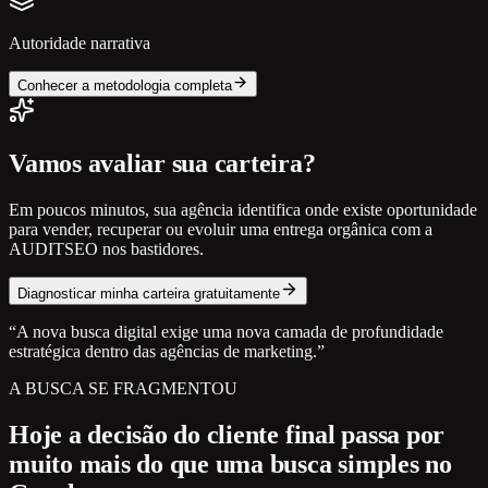
Autoridade narrativa
Conhecer a metodologia completa
Vamos avaliar sua carteira?
Em poucos minutos, sua agência identifica onde existe oportunidade
para vender, recuperar ou evoluir uma entrega orgânica com a
AUDITSEO nos bastidores.
Diagnosticar minha carteira gratuitamente
“A nova busca digital exige uma nova camada de profundidade
estratégica dentro das agências de marketing.”
A BUSCA SE FRAGMENTOU
Hoje a decisão do cliente final passa por
muito mais do que uma busca simples no