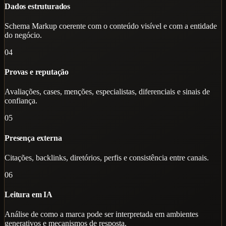
Dados estruturados
Schema Markup coerente com o conteúdo visível e com a entidade
do negócio.
04
Provas e reputação
Avaliações, cases, menções, especialistas, diferenciais e sinais de
confiança.
05
Presença externa
Citações, backlinks, diretórios, perfis e consistência entre canais.
06
Leitura em IA
Análise de como a marca pode ser interpretada em ambientes
generativos e mecanismos de resposta.