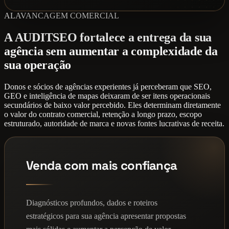
ALAVANCAGEM COMERCIAL
A AUDITSEO fortalece a entrega da sua
agência sem aumentar a complexidade da
sua operação
Donos e sócios de agências experientes já perceberam que SEO,
GEO e inteligência de mapas deixaram de ser itens operacionais
secundários de baixo valor percebido. Eles determinam diretamente
o valor do contrato comercial, retenção a longo prazo, escopo
estruturado, autoridade de marca e novas fontes lucrativas de receita.
Venda com mais confiança
Diagnósticos profundos, dados e roteiros
estratégicos para sua agência apresentar propostas