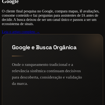
Google
O cliente final pesquisa no Google, compara mapas, lê avaliações,
consome conteúdo e faz perguntas para assistentes de IA antes de
decidir. A busca deixou de ser um canal único e passou a ser um
ecossistema de sinais.
Leia o artigo completo →
Google e Busca Orgânica
Onde o ranqueamento tradicional e a
relevância sistêmica continuam decisivos
para descoberta, consideração e validação
da marca.