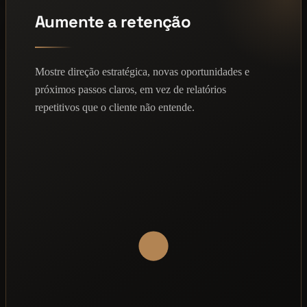
Aumente a retenção
Mostre direção estratégica, novas oportunidades e
próximos passos claros, em vez de relatórios
repetitivos que o cliente não entende.