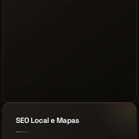
SEO Local e Mapas