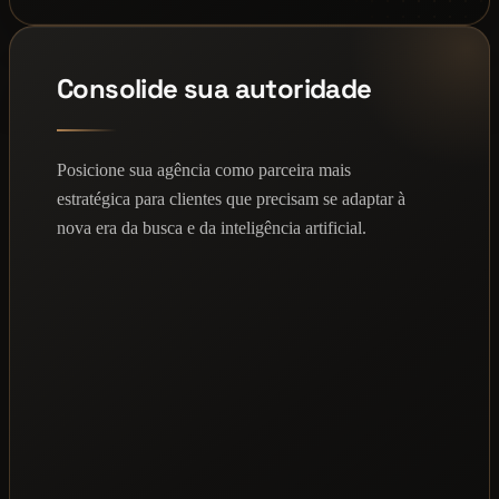
Consolide sua autoridade
Posicione sua agência como parceira mais
estratégica para clientes que precisam se adaptar à
nova era da busca e da inteligência artificial.