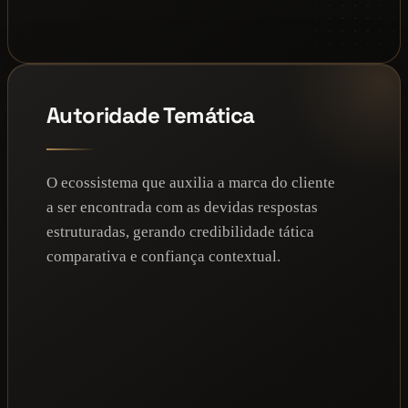
Autoridade Temática
O ecossistema que auxilia a marca do cliente
a ser encontrada com as devidas respostas
estruturadas, gerando credibilidade tática
comparativa e confiança contextual.