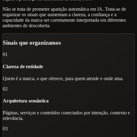
Não se trata de prometer aparição automática em IA. Trata-se de
organizar os sinais que aumentam a clareza, a confiança e a
capacidade da marca ser corretamente interpretada em diferentes
ambientes de descoberta.
Sinais que organizamos
01
Clareza de entidade
Quem é a marca, o que oferece, para quem atende e onde atua.
02
Arquitetura semântica
Páginas, serviços e conteúdos conectados por intenção, contexto e
relevância.
03