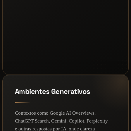
Ambientes Generativos
Contextos como Google AI Overviews,
ChatGPT Search, Gemini, Copilot, Perplexity
e outras respostas por IA, onde clareza