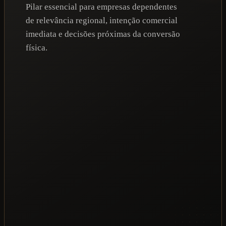
Pilar essencial para empresas dependentes
de relevância regional, intenção comercial
imediata e decisões próximas da conversão
física.