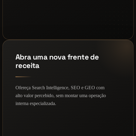
Abra uma nova frente de
receita
Ofereça Search Intelligence, SEO e GEO com
alto valor percebido, sem montar uma operação
interna especializada.