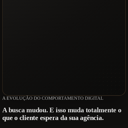
A EVOLUÇÃO DO COMPORTAMENTO DIGITAL
A busca mudou. E isso muda totalmente o
que o cliente espera da sua agência.