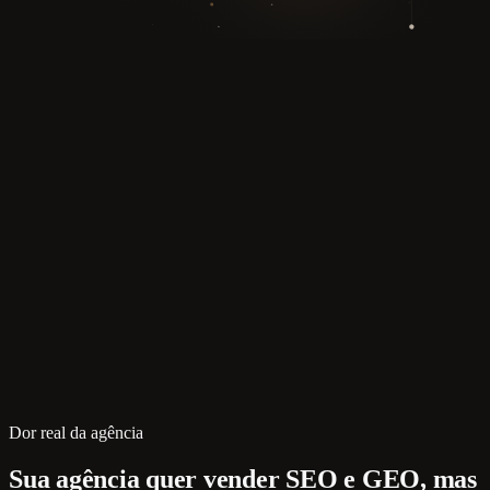
Dor real da agência
Sua agência quer vender SEO e GEO, mas