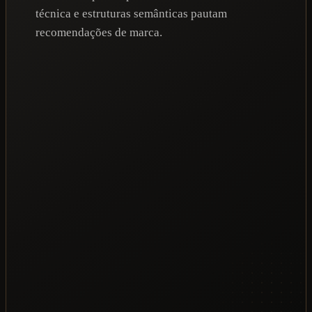
técnica e estruturas semânticas pautam
recomendações de marca.