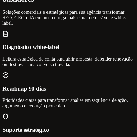
Soluções comerciais e estratégicas para sua agência transformar
SEO, GEO e IA em uma entrega mais clara, defensável e white-
label.
Diagnóstico white-label
Leitura estratégica da conta para abrir proposta, defender renovação
ou destravar uma conversa travada.
Roadmap 90 dias
Prioridades claras para transformar análise em sequência de ação,
argumento e evolução percebida.
Suporte estratégico