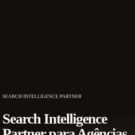
SEARCH INTELLIGENCE PARTNER
Search Intelligence
Partner para Agências