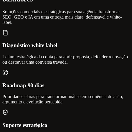
Soluções comerciais e estratégicas para sua agência transformar
SEO, GEO e IA em uma entrega mais clara, defensável e white-
label.
Diagnóstico white-label
Leitura estratégica da conta para abrir proposta, defender renovação
ou destravar uma conversa travada.
Roadmap 90 dias
Prioridades claras para transformar análise em sequência de ação,
argumento e evolução percebida.
Suporte estratégico