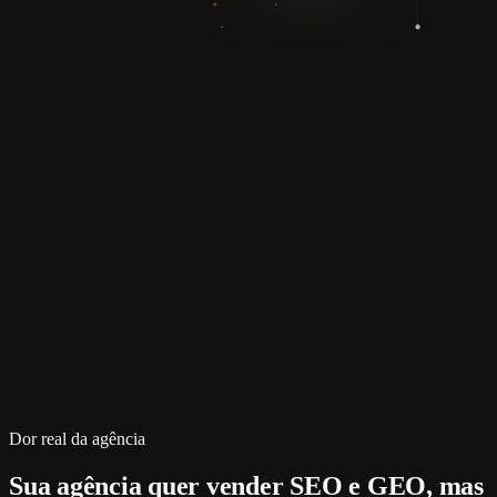
Dor real da agência
Sua agência quer vender SEO e GEO, mas