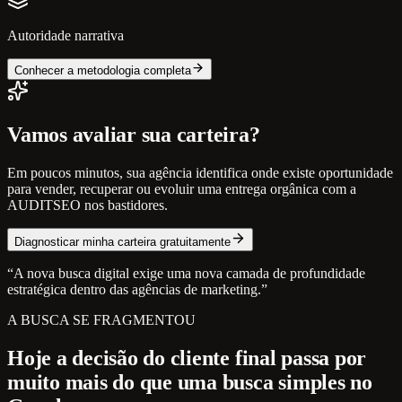
Autoridade narrativa
Conhecer a metodologia completa
Vamos avaliar sua carteira?
Em poucos minutos, sua agência identifica onde existe oportunidade
para vender, recuperar ou evoluir uma entrega orgânica com a
AUDITSEO nos bastidores.
Diagnosticar minha carteira gratuitamente
“A nova busca digital exige uma nova camada de profundidade
estratégica dentro das agências de marketing.”
A BUSCA SE FRAGMENTOU
Hoje a decisão do cliente final passa por
muito mais do que uma busca simples no