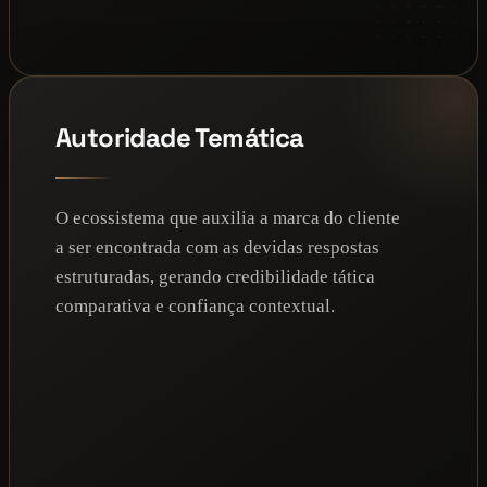
Autoridade Temática
O ecossistema que auxilia a marca do cliente
a ser encontrada com as devidas respostas
estruturadas, gerando credibilidade tática
comparativa e confiança contextual.