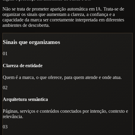
Não se trata de prometer aparição automática em IA. Trata-se de
organizar os sinais que aumentam a clareza, a confiança e a
capacidade da marca ser corretamente interpretada em diferentes
ambientes de descoberta.
Sinais que organizamos
01
Clareza de entidade
Quem é a marca, o que oferece, para quem atende e onde atua.
02
Arquitetura semântica
Páginas, serviços e conteúdos conectados por intenção, contexto e
relevância.
03