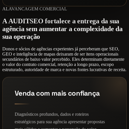
ALAVANCAGEM COMERCIAL
A AUDITSEO fortalece a entrega da sua
agência sem aumentar a complexidade da
sua operação
Donos e sócios de agências experientes já perceberam que SEO,
GEO e inteligência de mapas deixaram de ser itens operacionais
secundários de baixo valor percebido. Eles determinam diretamente
o valor do contrato comercial, retenção a longo prazo, escopo
estruturado, autoridade de marca e novas fontes lucrativas de receita.
Venda com mais confiança
Diagnósticos profundos, dados e roteiros
estratégicos para sua agência apresentar propostas