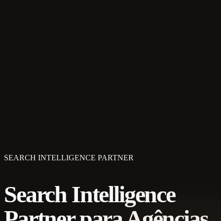
SEARCH INTELLIGENCE PARTNER
Search Intelligence
Partner para Agências