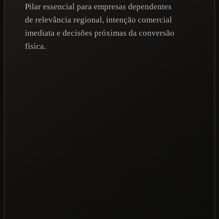
Pilar essencial para empresas dependentes
de relevância regional, intenção comercial
imediata e decisões próximas da conversão
física.