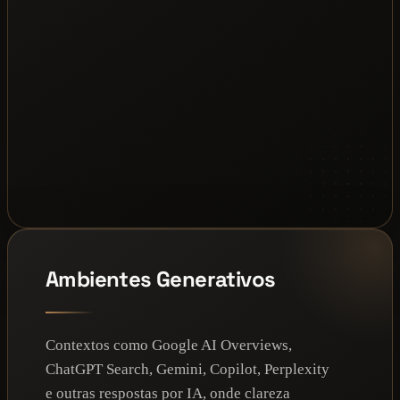
Ambientes Generativos
Contextos como Google AI Overviews,
ChatGPT Search, Gemini, Copilot, Perplexity
e outras respostas por IA, onde clareza