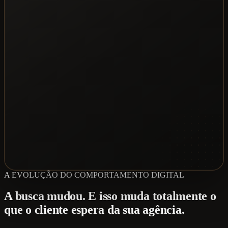
A EVOLUÇÃO DO COMPORTAMENTO DIGITAL
A busca mudou. E isso muda totalmente o
que o cliente espera da sua agência.