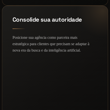
Consolide sua autoridade
Posicione sua agência como parceira mais
estratégica para clientes que precisam se adaptar à
nova era da busca e da inteligência artificial.