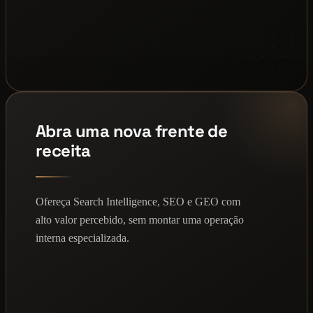
Abra uma nova frente de
receita
Ofereça Search Intelligence, SEO e GEO com
alto valor percebido, sem montar uma operação
interna especializada.