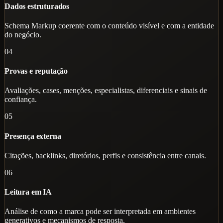
Dados estruturados
Schema Markup coerente com o conteúdo visível e com a entidade
do negócio.
04
Provas e reputação
Avaliações, cases, menções, especialistas, diferenciais e sinais de
confiança.
05
Presença externa
Citações, backlinks, diretórios, perfis e consistência entre canais.
06
Leitura em IA
Análise de como a marca pode ser interpretada em ambientes
generativos e mecanismos de resposta.