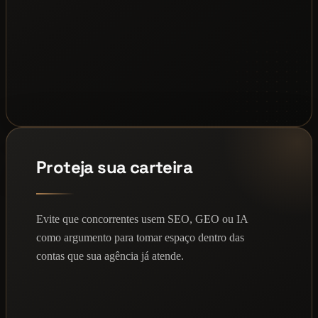
Proteja sua carteira
Evite que concorrentes usem SEO, GEO ou IA
como argumento para tomar espaço dentro das
contas que sua agência já atende.