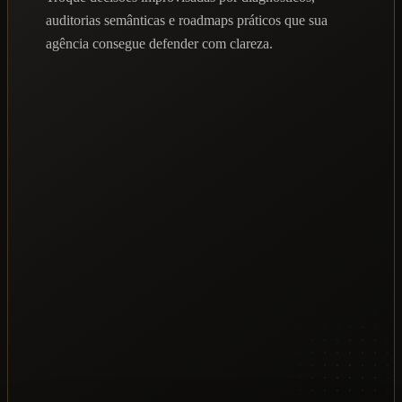
auditorias semânticas e roadmaps práticos que sua
agência consegue defender com clareza.