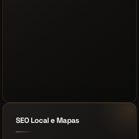
SEO Local e Mapas