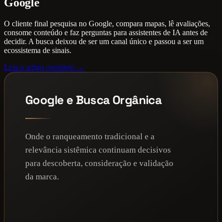
Google
O cliente final pesquisa no Google, compara mapas, lê avaliações,
consome conteúdo e faz perguntas para assistentes de IA antes de
decidir. A busca deixou de ser um canal único e passou a ser um
ecossistema de sinais.
Leia o artigo completo →
Google e Busca Orgânica
Onde o ranqueamento tradicional e a
relevância sistêmica continuam decisivos
para descoberta, consideração e validação
da marca.