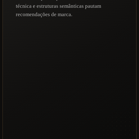
técnica e estruturas semânticas pautam
recomendações de marca.