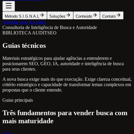
Método S.I.G.N.A.L
Soluções
Conteúdo
Contato
Agendar uma Reunião
Consultoria de Inteligência de Busca e Autoridade
BIBLIOTECA AUDITSEO
Guias técnicos
Materiais estratégicos para ajudar agências a entenderem e
posicionarem SEO, GEO, IA, autoridade e inteligência de busca
para seus clientes.
A nova busca exige mais do que execução. Exige clareza conceitual,
critério estratégico e capacidade de transformar temas complexos em
propostas que o cliente entende.
Guias principais
Três fundamentos para vender busca com
mais maturidade
Guia