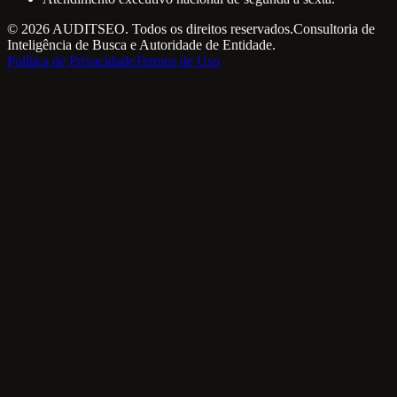
© 2026 AUDITSEO. Todos os direitos reservados.
Consultoria de
Inteligência de Busca e Autoridade de Entidade.
Política de Privacidade
Termos de Uso