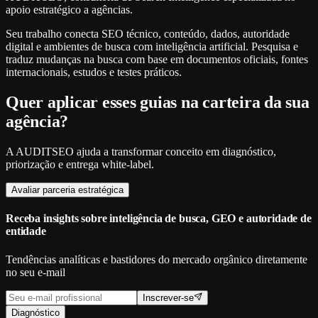
apoio estratégico a agências.
Seu trabalho conecta SEO técnico, conteúdo, dados, autoridade
digital e ambientes de busca com inteligência artificial. Pesquisa e
traduz mudanças na busca com base em documentos oficiais, fontes
internacionais, estudos e testes práticos.
Quer aplicar esses guias na carteira da sua
agência?
A AUDITSEO ajuda a transformar conceito em diagnóstico,
priorização e entrega white-label.
Avaliar parceria estratégica
Receba insights sobre inteligência de busca, GEO e autoridade de
entidade
Tendências analíticas e bastidores do mercado orgânico diretamente
no seu e-mail
Inscrever-se
Diagnóstico