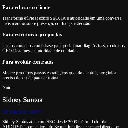
Para educar o cliente
Transforme dúvidas sobre SEO, IA e autoridade em uma conversa
mais madura sobre presença, confiança e decisão.
Para estruturar propostas
Use os conceitos como base para posicionar diagnósticos, roadmaps,
GEO Readiness e autoridade de entidade.
Para evoluir contratos
Mostre próximos passos estratégicos quando a entrega orgânica
precisa deixar de parecer rotina.
Autor
Sidney Santos
Ver página do autor
Sidney Santos atua com SEO desde 2009 e é fundador da
AUDITSEO, consultoria de Search Intelligence especializada no