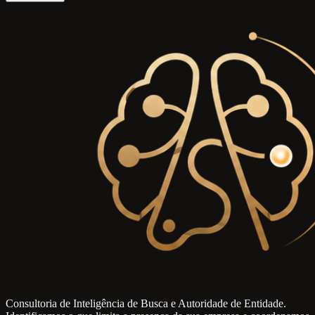
Consultoria de Inteligência de Busca e Autoridade de Entidade.