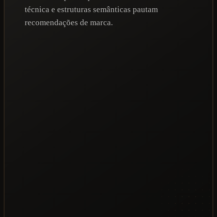
técnica e estruturas semânticas pautam
recomendações de marca.