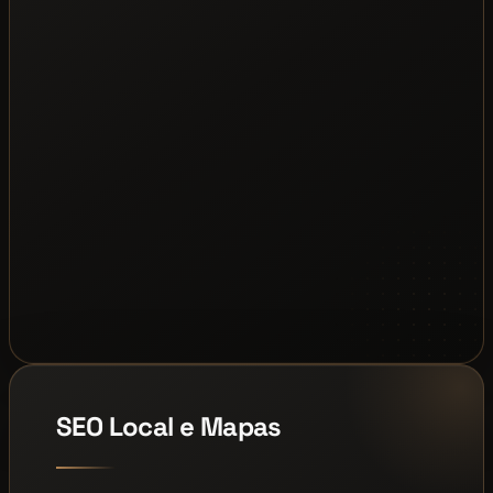
SEO Local e Mapas