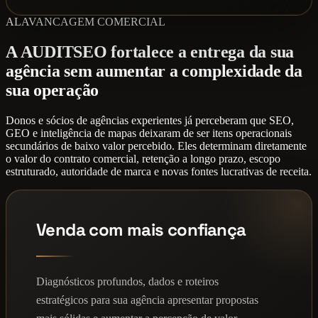
ALAVANCAGEM COMERCIAL
A AUDITSEO fortalece a entrega da sua
agência sem aumentar a complexidade da
sua operação
Donos e sócios de agências experientes já perceberam que SEO,
GEO e inteligência de mapas deixaram de ser itens operacionais
secundários de baixo valor percebido. Eles determinam diretamente
o valor do contrato comercial, retenção a longo prazo, escopo
estruturado, autoridade de marca e novas fontes lucrativas de receita.
Venda com mais confiança
Diagnósticos profundos, dados e roteiros
estratégicos para sua agência apresentar propostas