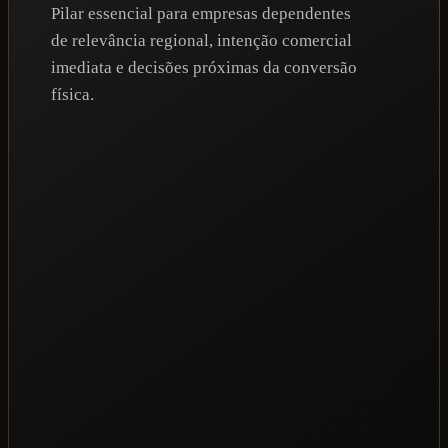
Pilar essencial para empresas dependentes
de relevância regional, intenção comercial
imediata e decisões próximas da conversão
física.