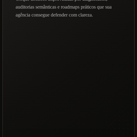
auditorias semânticas e roadmaps práticos que sua
agência consegue defender com clareza.