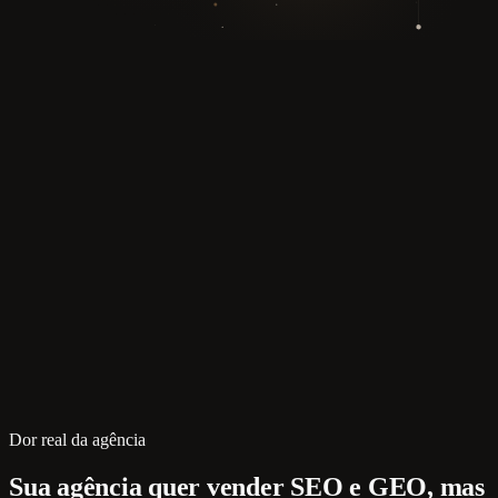
Dor real da agência
Sua agência quer vender SEO e GEO, mas