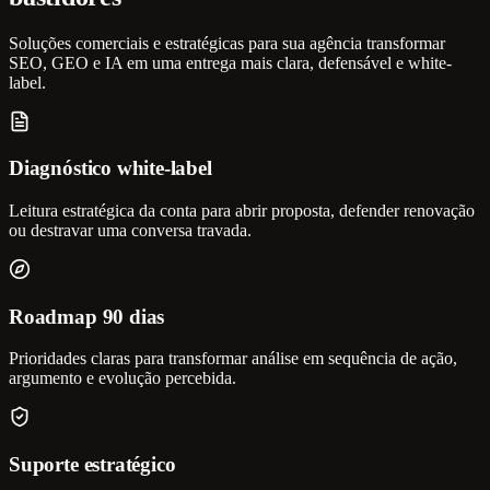
Soluções comerciais e estratégicas para sua agência transformar
SEO, GEO e IA em uma entrega mais clara, defensável e white-
label.
Diagnóstico white-label
Leitura estratégica da conta para abrir proposta, defender renovação
ou destravar uma conversa travada.
Roadmap 90 dias
Prioridades claras para transformar análise em sequência de ação,
argumento e evolução percebida.
Suporte estratégico