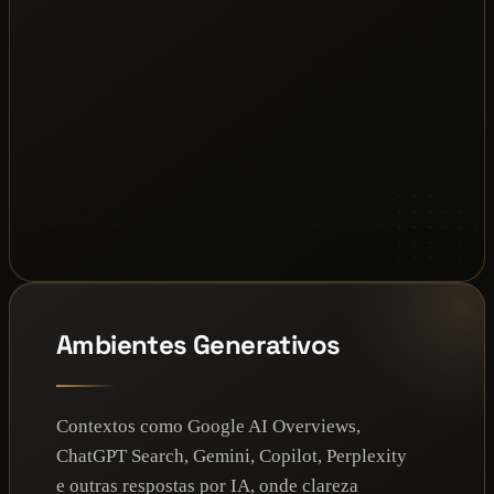
Ambientes Generativos
Contextos como Google AI Overviews,
ChatGPT Search, Gemini, Copilot, Perplexity
e outras respostas por IA, onde clareza