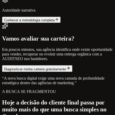
Autoridade narrativa
Conhecer a metodologia completa
Vamos avaliar sua carteira?
Em poucos minutos, sua agência identifica onde existe oportunidade
para vender, recuperar ou evoluir uma entrega orgânica com a
AUDITSEO nos bastidores.
Diagnosticar minha carteira gratuitamente
“A nova busca digital exige uma nova camada de profundidade
estratégica dentro das agências de marketing.”
A BUSCA SE FRAGMENTOU
Hoje a decisão do cliente final passa por
muito mais do que uma busca simples no