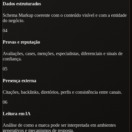
Dados estruturados
Schema Markup coerente com o conteúdo visível e com a entidade
do negócio.
04
Provas e reputação
Avaliações, cases, menções, especialistas, diferenciais e sinais de
confiança.
05
Presença externa
Citações, backlinks, diretórios, perfis e consistência entre canais.
06
Leitura em IA
Análise de como a marca pode ser interpretada em ambientes
generativos e mecanismos de resposta.