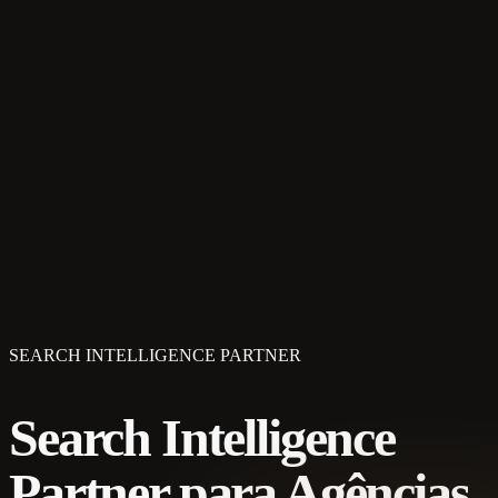
SEARCH INTELLIGENCE PARTNER
Search Intelligence
Partner para Agências