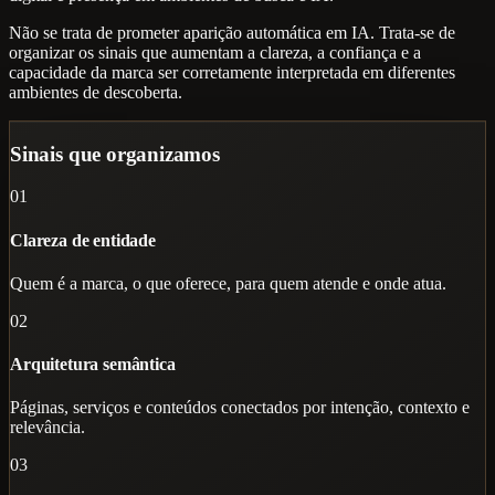
Não se trata de prometer aparição automática em IA. Trata-se de
organizar os sinais que aumentam a clareza, a confiança e a
capacidade da marca ser corretamente interpretada em diferentes
ambientes de descoberta.
Sinais que organizamos
01
Clareza de entidade
Quem é a marca, o que oferece, para quem atende e onde atua.
02
Arquitetura semântica
Páginas, serviços e conteúdos conectados por intenção, contexto e
relevância.
03