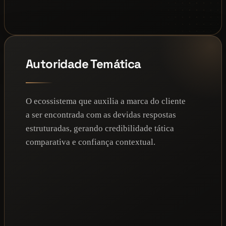
Autoridade Temática
O ecossistema que auxilia a marca do cliente
a ser encontrada com as devidas respostas
estruturadas, gerando credibilidade tática
comparativa e confiança contextual.