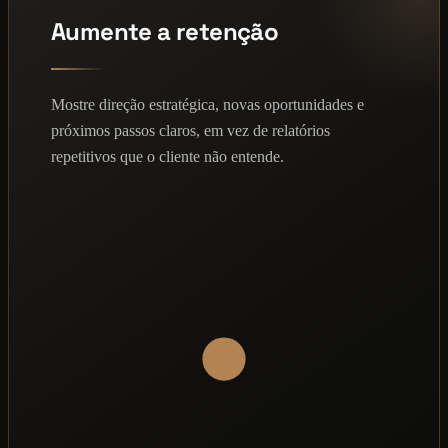
Aumente a retenção
Mostre direção estratégica, novas oportunidades e
próximos passos claros, em vez de relatórios
repetitivos que o cliente não entende.