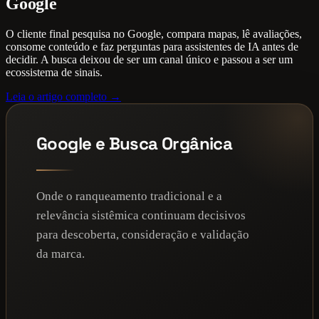
Google
O cliente final pesquisa no Google, compara mapas, lê avaliações,
consome conteúdo e faz perguntas para assistentes de IA antes de
decidir. A busca deixou de ser um canal único e passou a ser um
ecossistema de sinais.
Leia o artigo completo →
Google e Busca Orgânica
Onde o ranqueamento tradicional e a
relevância sistêmica continuam decisivos
para descoberta, consideração e validação
da marca.