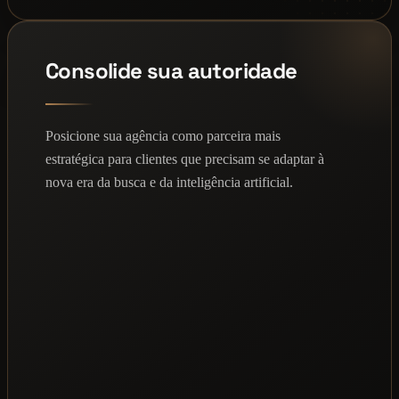
Consolide sua autoridade
Posicione sua agência como parceira mais
estratégica para clientes que precisam se adaptar à
nova era da busca e da inteligência artificial.