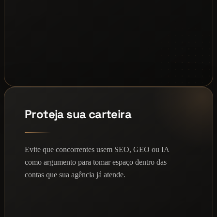
Proteja sua carteira
Evite que concorrentes usem SEO, GEO ou IA
como argumento para tomar espaço dentro das
contas que sua agência já atende.