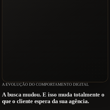
A EVOLUÇÃO DO COMPORTAMENTO DIGITAL
A busca mudou. E isso muda totalmente o
que o cliente espera da sua agência.