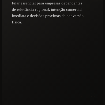
Pilar essencial para empresas dependentes
de relevância regional, intenção comercial
imediata e decisões próximas da conversão
física.