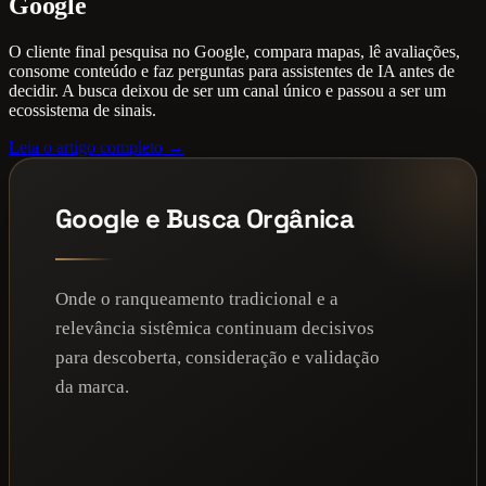
Google
O cliente final pesquisa no Google, compara mapas, lê avaliações,
consome conteúdo e faz perguntas para assistentes de IA antes de
decidir. A busca deixou de ser um canal único e passou a ser um
ecossistema de sinais.
Leia o artigo completo →
Google e Busca Orgânica
Onde o ranqueamento tradicional e a
relevância sistêmica continuam decisivos
para descoberta, consideração e validação
da marca.