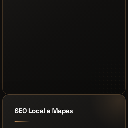
SEO Local e Mapas