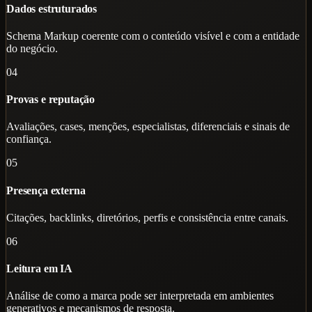
Dados estruturados
Schema Markup coerente com o conteúdo visível e com a entidade
do negócio.
04
Provas e reputação
Avaliações, cases, menções, especialistas, diferenciais e sinais de
confiança.
05
Presença externa
Citações, backlinks, diretórios, perfis e consistência entre canais.
06
Leitura em IA
Análise de como a marca pode ser interpretada em ambientes
generativos e mecanismos de resposta.