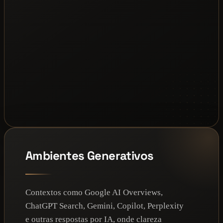
Ambientes Generativos
Contextos como Google AI Overviews,
ChatGPT Search, Gemini, Copilot, Perplexity
e outras respostas por IA, onde clareza