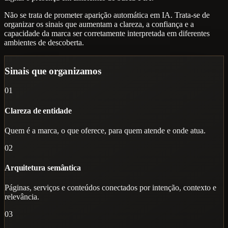
Não se trata de prometer aparição automática em IA. Trata-se de
organizar os sinais que aumentam a clareza, a confiança e a
capacidade da marca ser corretamente interpretada em diferentes
ambientes de descoberta.
Sinais que organizamos
01
Clareza de entidade
Quem é a marca, o que oferece, para quem atende e onde atua.
02
Arquitetura semântica
Páginas, serviços e conteúdos conectados por intenção, contexto e
relevância.
03