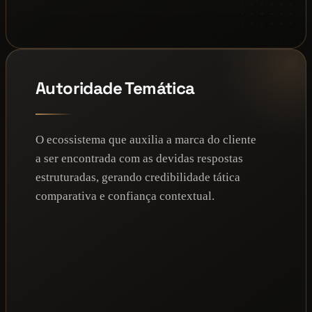
Autoridade Temática
O ecossistema que auxilia a marca do cliente
a ser encontrada com as devidas respostas
estruturadas, gerando credibilidade tática
comparativa e confiança contextual.