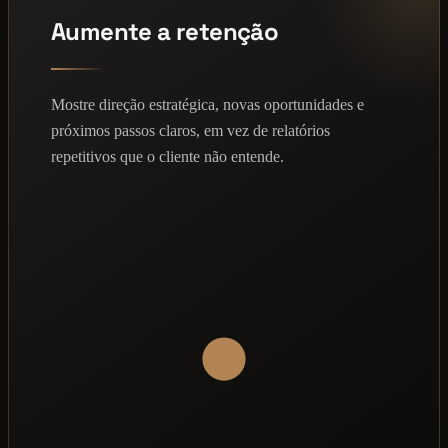
Aumente a retenção
Mostre direção estratégica, novas oportunidades e
próximos passos claros, em vez de relatórios
repetitivos que o cliente não entende.