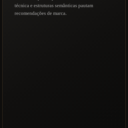
técnica e estruturas semânticas pautam
recomendações de marca.