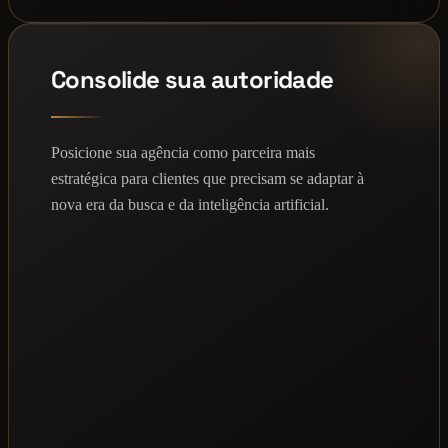
Consolide sua autoridade
Posicione sua agência como parceira mais
estratégica para clientes que precisam se adaptar à
nova era da busca e da inteligência artificial.