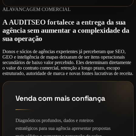
ALAVANCAGEM COMERCIAL
A AUDITSEO fortalece a entrega da sua
agência sem aumentar a complexidade da
sua operação
Donos e sócios de agências experientes já perceberam que SEO,
GEO e inteligência de mapas deixaram de ser itens operacionais
secundários de baixo valor percebido. Eles determinam diretamente
o valor do contrato comercial, retenção a longo prazo, escopo
estruturado, autoridade de marca e novas fontes lucrativas de receita.
Venda com mais confiança
Diagnósticos profundos, dados e roteiros
estratégicos para sua agência apresentar propostas