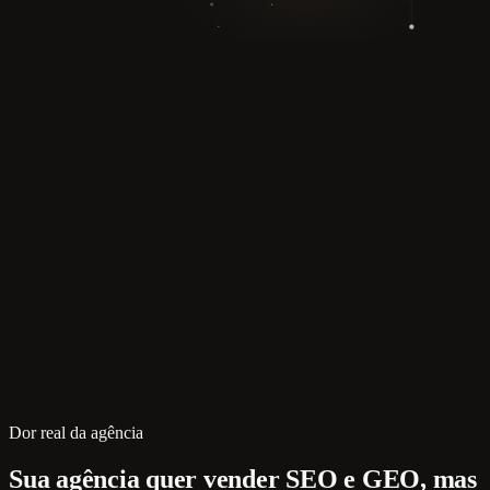
Dor real da agência
Sua agência quer vender SEO e GEO, mas