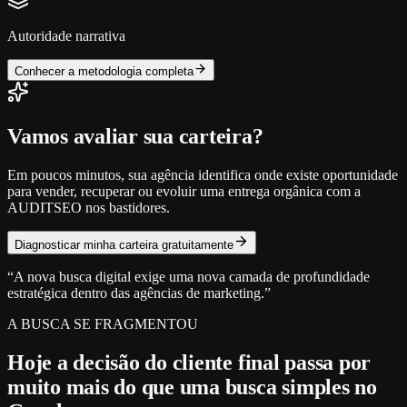
Autoridade narrativa
Conhecer a metodologia completa
Vamos avaliar sua carteira?
Em poucos minutos, sua agência identifica onde existe oportunidade
para vender, recuperar ou evoluir uma entrega orgânica com a
AUDITSEO nos bastidores.
Diagnosticar minha carteira gratuitamente
“A nova busca digital exige uma nova camada de profundidade
estratégica dentro das agências de marketing.”
A BUSCA SE FRAGMENTOU
Hoje a decisão do cliente final passa por
muito mais do que uma busca simples no