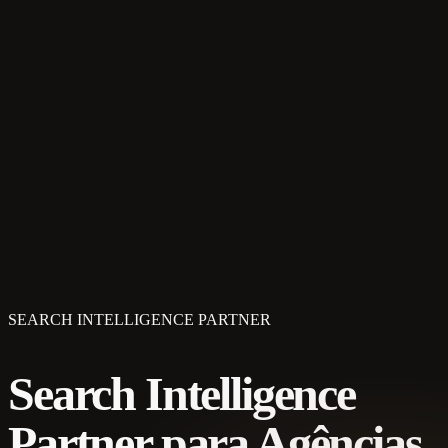
SEARCH INTELLIGENCE PARTNER
Search Intelligence
Partner para Agências