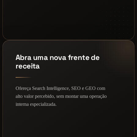
Abra uma nova frente de
receita
Ofereça Search Intelligence, SEO e GEO com
alto valor percebido, sem montar uma operação
interna especializada.