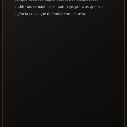
auditorias semânticas e roadmaps práticos que sua
agência consegue defender com clareza.