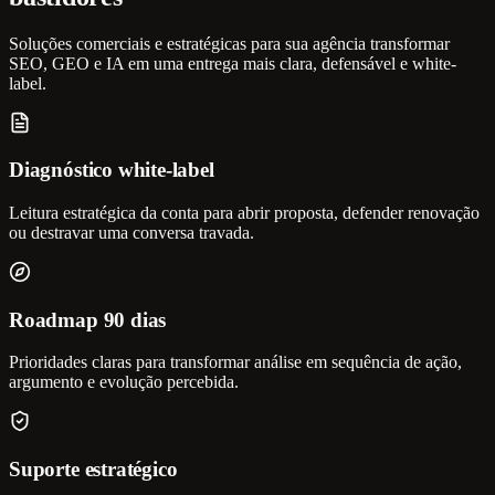
Soluções comerciais e estratégicas para sua agência transformar
SEO, GEO e IA em uma entrega mais clara, defensável e white-
label.
Diagnóstico white-label
Leitura estratégica da conta para abrir proposta, defender renovação
ou destravar uma conversa travada.
Roadmap 90 dias
Prioridades claras para transformar análise em sequência de ação,
argumento e evolução percebida.
Suporte estratégico