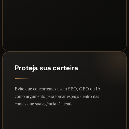
Proteja sua carteira
Evite que concorrentes usem SEO, GEO ou IA
como argumento para tomar espaço dentro das
contas que sua agência já atende.