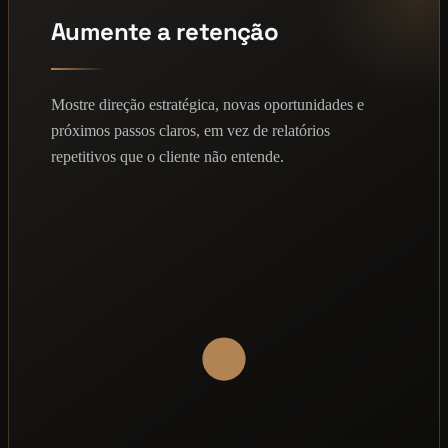
Aumente a retenção
Mostre direção estratégica, novas oportunidades e
próximos passos claros, em vez de relatórios
repetitivos que o cliente não entende.