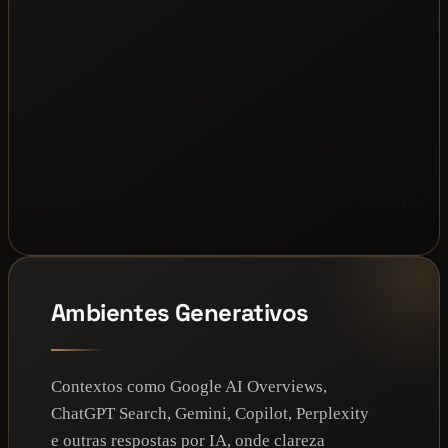
Ambientes Generativos
Contextos como Google AI Overviews,
ChatGPT Search, Gemini, Copilot, Perplexity
e outras respostas por IA, onde clareza