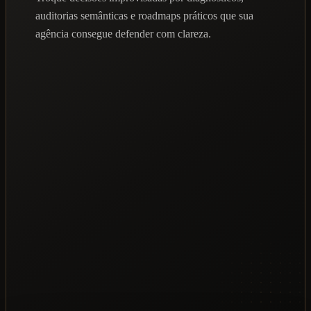
auditorias semânticas e roadmaps práticos que sua
agência consegue defender com clareza.