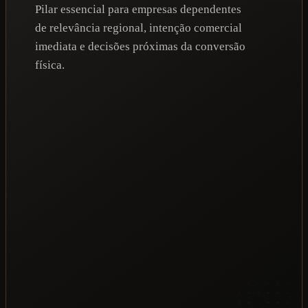
Pilar essencial para empresas dependentes
de relevância regional, intenção comercial
imediata e decisões próximas da conversão
física.