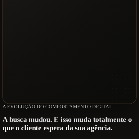
A EVOLUÇÃO DO COMPORTAMENTO DIGITAL
A busca mudou. E isso muda totalmente o
que o cliente espera da sua agência.