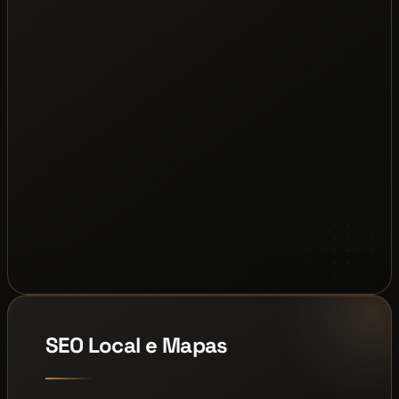
SEO Local e Mapas