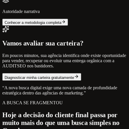
Autoridade narrativa
Conhecer a metodologia completa
Vamos avaliar sua carteira?
Em poucos minutos, sua agência identifica onde existe oportunidade
para vender, recuperar ou evoluir uma entrega orgânica com a
AUDITSEO nos bastidores.
Diagnosticar minha carteira gratuitamente
“A nova busca digital exige uma nova camada de profundidade
estratégica dentro das agências de marketing.”
A BUSCA SE FRAGMENTOU
Hoje a decisão do cliente final passa por
muito mais do que uma busca simples no