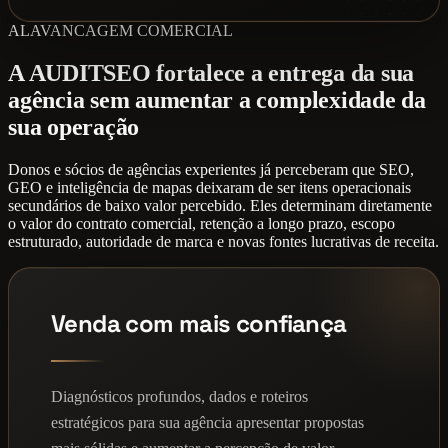
ALAVANCAGEM COMERCIAL
A AUDITSEO fortalece a entrega da sua
agência sem aumentar a complexidade da
sua operação
Donos e sócios de agências experientes já perceberam que SEO,
GEO e inteligência de mapas deixaram de ser itens operacionais
secundários de baixo valor percebido. Eles determinam diretamente
o valor do contrato comercial, retenção a longo prazo, escopo
estruturado, autoridade de marca e novas fontes lucrativas de receita.
Venda com mais confiança
Diagnósticos profundos, dados e roteiros
estratégicos para sua agência apresentar propostas