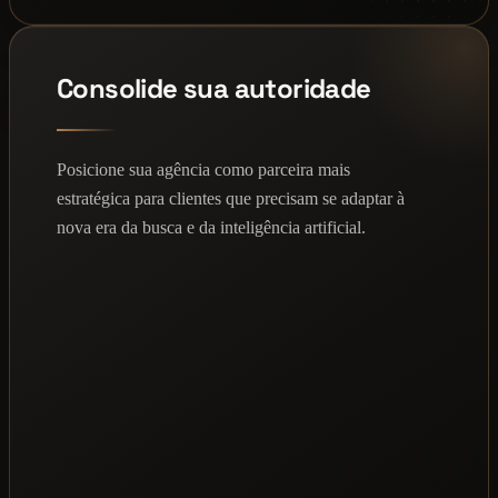
Consolide sua autoridade
Posicione sua agência como parceira mais
estratégica para clientes que precisam se adaptar à
nova era da busca e da inteligência artificial.