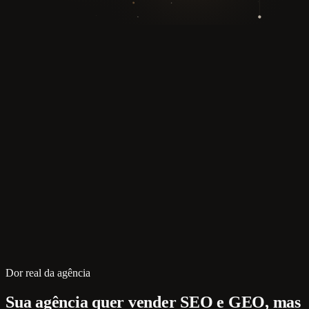
Dor real da agência
Sua agência quer vender SEO e GEO, mas