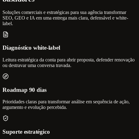
Soluções comerciais e estratégicas para sua agência transformar
SEO, GEO e IA em uma entrega mais clara, defensável e white-
label.
Diagnóstico white-label
Leitura estratégica da conta para abrir proposta, defender renovação
ou destravar uma conversa travada.
Roadmap 90 dias
Prioridades claras para transformar análise em sequência de ação,
argumento e evolução percebida.
Suporte estratégico