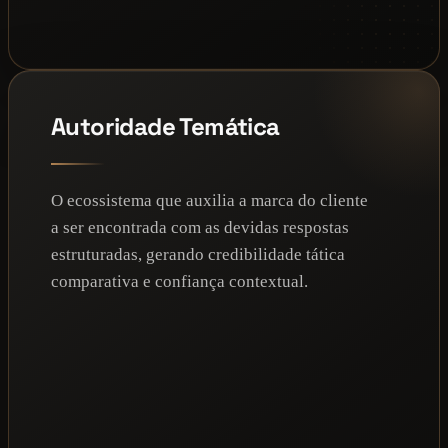
Autoridade Temática
O ecossistema que auxilia a marca do cliente
a ser encontrada com as devidas respostas
estruturadas, gerando credibilidade tática
comparativa e confiança contextual.