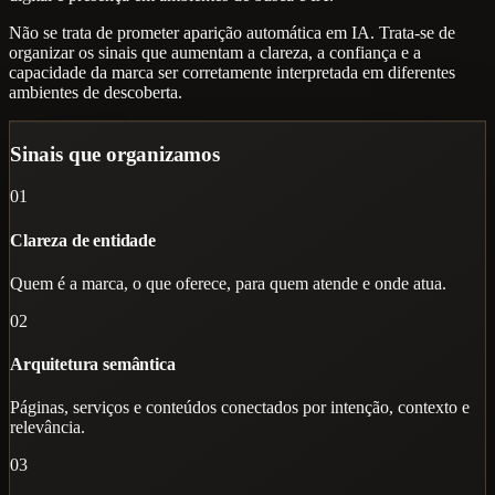
Não se trata de prometer aparição automática em IA. Trata-se de
organizar os sinais que aumentam a clareza, a confiança e a
capacidade da marca ser corretamente interpretada em diferentes
ambientes de descoberta.
Sinais que organizamos
01
Clareza de entidade
Quem é a marca, o que oferece, para quem atende e onde atua.
02
Arquitetura semântica
Páginas, serviços e conteúdos conectados por intenção, contexto e
relevância.
03