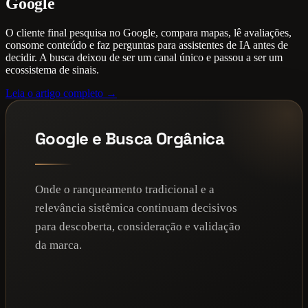
Google
O cliente final pesquisa no Google, compara mapas, lê avaliações,
consome conteúdo e faz perguntas para assistentes de IA antes de
decidir. A busca deixou de ser um canal único e passou a ser um
ecossistema de sinais.
Leia o artigo completo →
Google e Busca Orgânica
Onde o ranqueamento tradicional e a
relevância sistêmica continuam decisivos
para descoberta, consideração e validação
da marca.