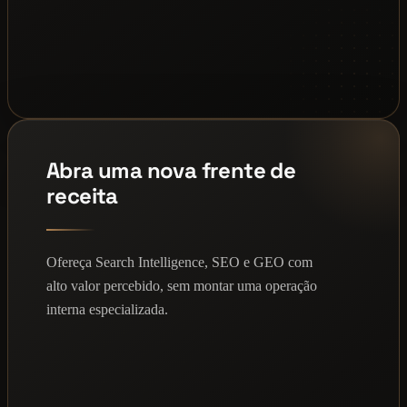
Abra uma nova frente de
receita
Ofereça Search Intelligence, SEO e GEO com
alto valor percebido, sem montar uma operação
interna especializada.