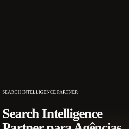
SEARCH INTELLIGENCE PARTNER
Search Intelligence
Partner para Agências