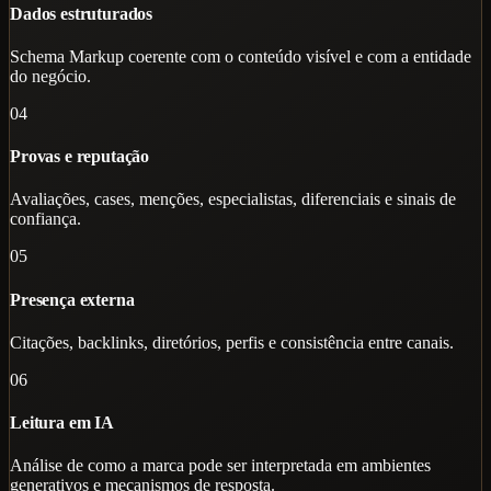
Dados estruturados
Schema Markup coerente com o conteúdo visível e com a entidade
do negócio.
04
Provas e reputação
Avaliações, cases, menções, especialistas, diferenciais e sinais de
confiança.
05
Presença externa
Citações, backlinks, diretórios, perfis e consistência entre canais.
06
Leitura em IA
Análise de como a marca pode ser interpretada em ambientes
generativos e mecanismos de resposta.