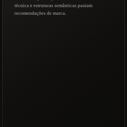
técnica e estruturas semânticas pautam
recomendações de marca.