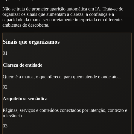
Não se trata de prometer aparição automática em IA. Trata-se de
organizar os sinais que aumentam a clareza, a confiança e a
capacidade da marca ser corretamente interpretada em diferentes
ambientes de descoberta.
Sinais que organizamos
01
Clareza de entidade
Quem é a marca, o que oferece, para quem atende e onde atua.
02
Arquitetura semântica
Páginas, serviços e conteúdos conectados por intenção, contexto e
relevância.
03