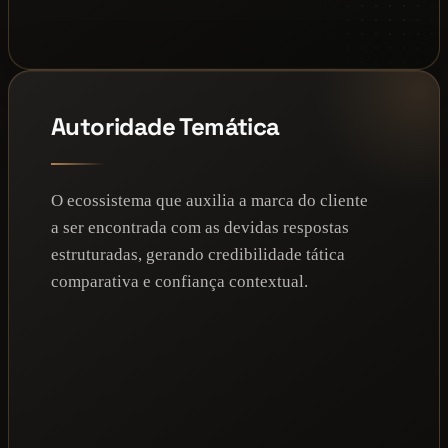
Autoridade Temática
O ecossistema que auxilia a marca do cliente
a ser encontrada com as devidas respostas
estruturadas, gerando credibilidade tática
comparativa e confiança contextual.