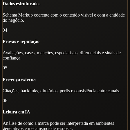
Dados estruturados
Schema Markup coerente com o conteúdo visível e com a entidade
do negócio.
04
Provas e reputação
Avaliações, cases, menções, especialistas, diferenciais e sinais de
confiança.
05
Presença externa
Citações, backlinks, diretórios, perfis e consistência entre canais.
06
Leitura em IA
Análise de como a marca pode ser interpretada em ambientes
generativos e mecanismos de resposta.