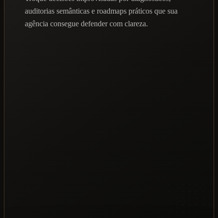
auditorias semânticas e roadmaps práticos que sua
agência consegue defender com clareza.