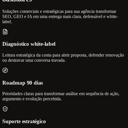
Soluções comerciais e estratégicas para sua agência transformar
SEO, GEO e IA em uma entrega mais clara, defensável e white-
label.
Diagnóstico white-label
Leitura estratégica da conta para abrir proposta, defender renovação
ou destravar uma conversa travada.
Roadmap 90 dias
Prioridades claras para transformar análise em sequência de ação,
argumento e evolução percebida.
Suporte estratégico