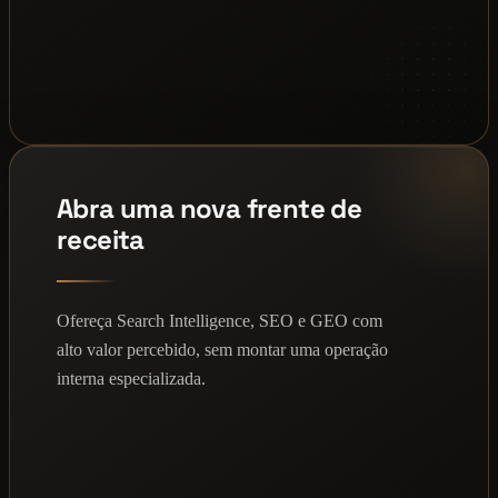
Abra uma nova frente de
receita
Ofereça Search Intelligence, SEO e GEO com
alto valor percebido, sem montar uma operação
interna especializada.