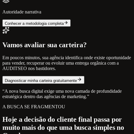
Autoridade narrativa
Conhecer a metodologia completa
Vamos avaliar sua carteira?
Em poucos minutos, sua agência identifica onde existe oportunidade
para vender, recuperar ou evoluir uma entrega orgânica com a
AUDITSEO nos bastidores.
Diagnosticar minha carteira gratuitamente
“A nova busca digital exige uma nova camada de profundidade
estratégica dentro das agências de marketing.”
A BUSCA SE FRAGMENTOU
Hoje a decisão do cliente final passa por
muito mais do que uma busca simples no