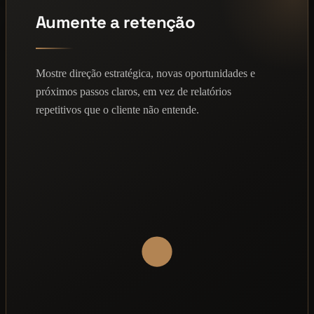
Aumente a retenção
Mostre direção estratégica, novas oportunidades e
próximos passos claros, em vez de relatórios
repetitivos que o cliente não entende.