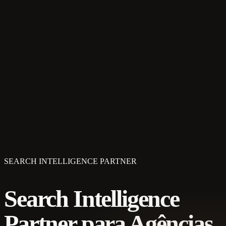
SEARCH INTELLIGENCE PARTNER
Search Intelligence
Partner para Agências