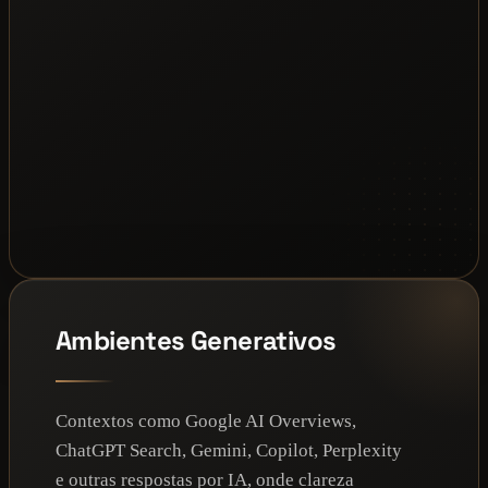
Ambientes Generativos
Contextos como Google AI Overviews,
ChatGPT Search, Gemini, Copilot, Perplexity
e outras respostas por IA, onde clareza