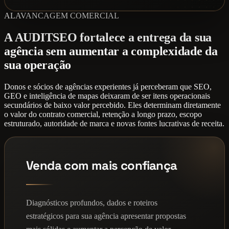
ALAVANCAGEM COMERCIAL
A AUDITSEO fortalece a entrega da sua
agência sem aumentar a complexidade da
sua operação
Donos e sócios de agências experientes já perceberam que SEO,
GEO e inteligência de mapas deixaram de ser itens operacionais
secundários de baixo valor percebido. Eles determinam diretamente
o valor do contrato comercial, retenção a longo prazo, escopo
estruturado, autoridade de marca e novas fontes lucrativas de receita.
Venda com mais confiança
Diagnósticos profundos, dados e roteiros
estratégicos para sua agência apresentar propostas