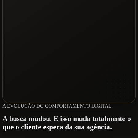
A EVOLUÇÃO DO COMPORTAMENTO DIGITAL
A busca mudou. E isso muda totalmente o
que o cliente espera da sua agência.