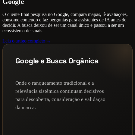
Google
O cliente final pesquisa no Google, compara mapas, lê avaliações,
consome conteúdo e faz perguntas para assistentes de IA antes de
decidir. A busca deixou de ser um canal único e passou a ser um
ecossistema de sinais.
Leia o artigo completo →
Google e Busca Orgânica
Onde o ranqueamento tradicional e a
relevância sistêmica continuam decisivos
para descoberta, consideração e validação
da marca.