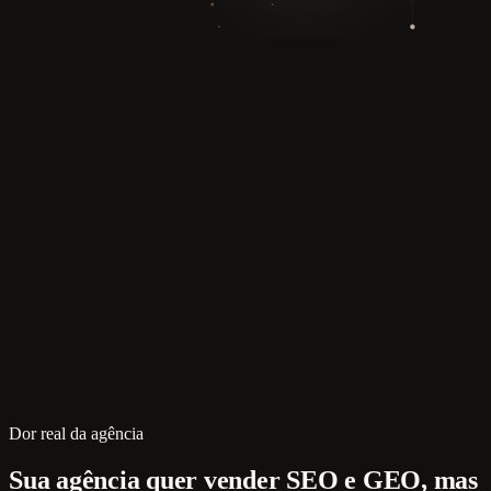
Dor real da agência
Sua agência quer vender SEO e GEO, mas