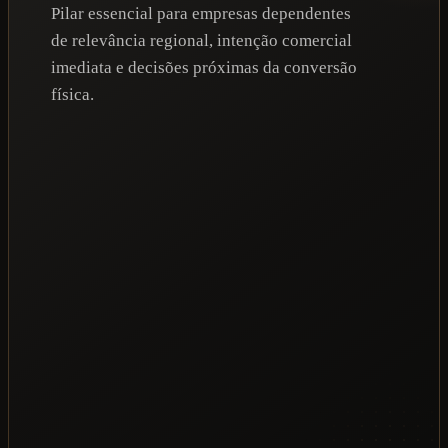
Pilar essencial para empresas dependentes
de relevância regional, intenção comercial
imediata e decisões próximas da conversão
física.