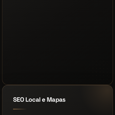
SEO Local e Mapas