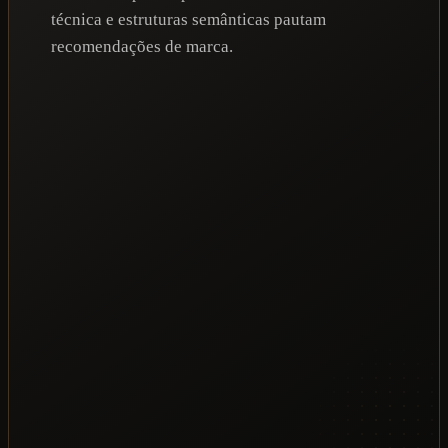
técnica e estruturas semânticas pautam
recomendações de marca.