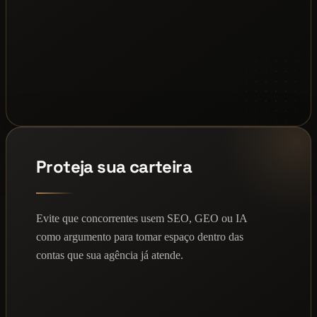
Proteja sua carteira
Evite que concorrentes usem SEO, GEO ou IA
como argumento para tomar espaço dentro das
contas que sua agência já atende.