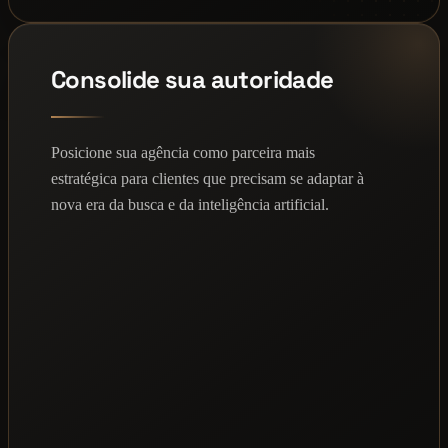
Consolide sua autoridade
Posicione sua agência como parceira mais
estratégica para clientes que precisam se adaptar à
nova era da busca e da inteligência artificial.