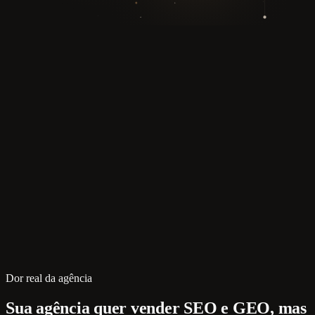
Dor real da agência
Sua agência quer vender SEO e GEO, mas