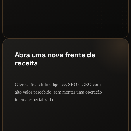
Abra uma nova frente de
receita
Ofereça Search Intelligence, SEO e GEO com
alto valor percebido, sem montar uma operação
interna especializada.