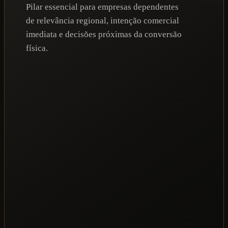
Pilar essencial para empresas dependentes
de relevância regional, intenção comercial
imediata e decisões próximas da conversão
física.