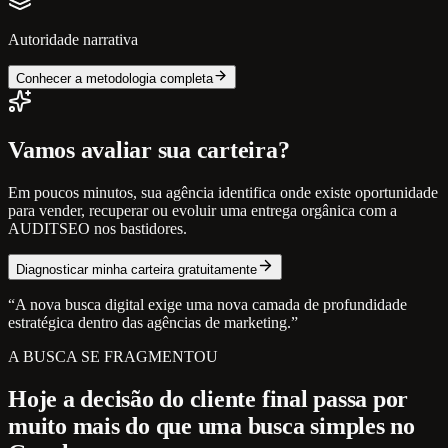
Autoridade narrativa
Conhecer a metodologia completa
Vamos avaliar sua carteira?
Em poucos minutos, sua agência identifica onde existe oportunidade
para vender, recuperar ou evoluir uma entrega orgânica com a
AUDITSEO nos bastidores.
Diagnosticar minha carteira gratuitamente
“A nova busca digital exige uma nova camada de profundidade
estratégica dentro das agências de marketing.”
A BUSCA SE FRAGMENTOU
Hoje a decisão do cliente final passa por
muito mais do que uma busca simples no