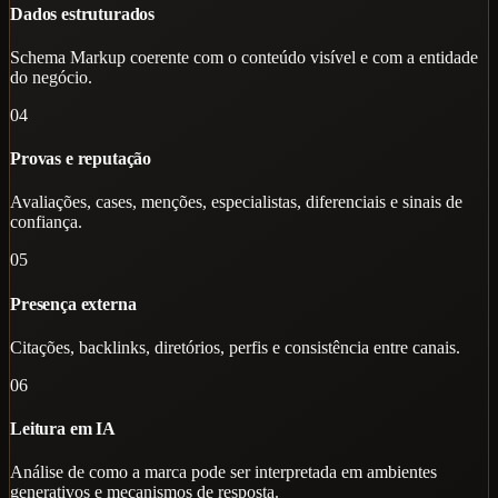
Dados estruturados
Schema Markup coerente com o conteúdo visível e com a entidade
do negócio.
04
Provas e reputação
Avaliações, cases, menções, especialistas, diferenciais e sinais de
confiança.
05
Presença externa
Citações, backlinks, diretórios, perfis e consistência entre canais.
06
Leitura em IA
Análise de como a marca pode ser interpretada em ambientes
generativos e mecanismos de resposta.