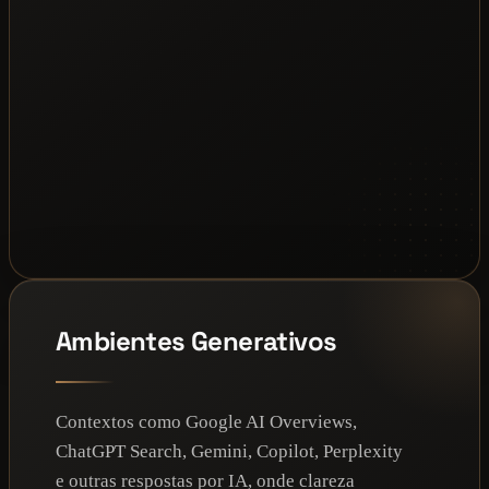
Ambientes Generativos
Contextos como Google AI Overviews,
ChatGPT Search, Gemini, Copilot, Perplexity
e outras respostas por IA, onde clareza