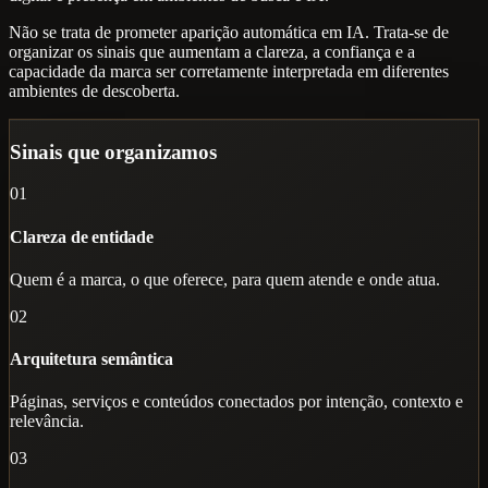
Não se trata de prometer aparição automática em IA. Trata-se de
organizar os sinais que aumentam a clareza, a confiança e a
capacidade da marca ser corretamente interpretada em diferentes
ambientes de descoberta.
Sinais que organizamos
01
Clareza de entidade
Quem é a marca, o que oferece, para quem atende e onde atua.
02
Arquitetura semântica
Páginas, serviços e conteúdos conectados por intenção, contexto e
relevância.
03