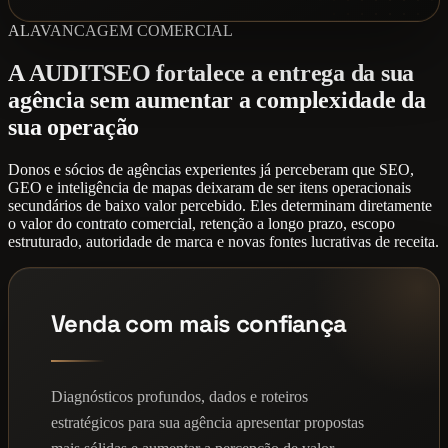
ALAVANCAGEM COMERCIAL
A AUDITSEO fortalece a entrega da sua
agência sem aumentar a complexidade da
sua operação
Donos e sócios de agências experientes já perceberam que SEO,
GEO e inteligência de mapas deixaram de ser itens operacionais
secundários de baixo valor percebido. Eles determinam diretamente
o valor do contrato comercial, retenção a longo prazo, escopo
estruturado, autoridade de marca e novas fontes lucrativas de receita.
Venda com mais confiança
Diagnósticos profundos, dados e roteiros
estratégicos para sua agência apresentar propostas