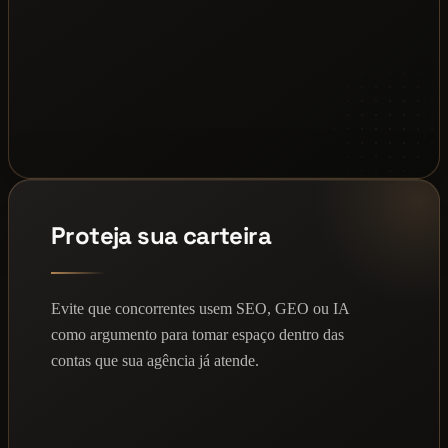
Proteja sua carteira
Evite que concorrentes usem SEO, GEO ou IA
como argumento para tomar espaço dentro das
contas que sua agência já atende.