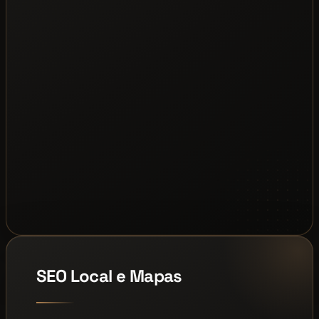
SEO Local e Mapas