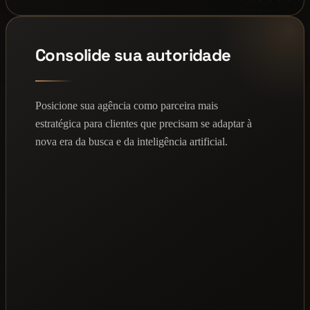
Consolide sua autoridade
Posicione sua agência como parceira mais
estratégica para clientes que precisam se adaptar à
nova era da busca e da inteligência artificial.