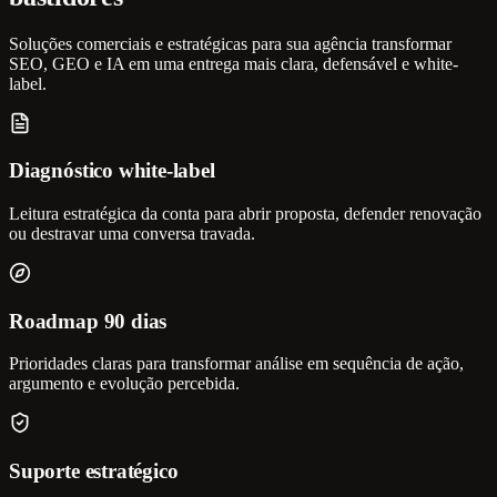
Soluções comerciais e estratégicas para sua agência transformar
SEO, GEO e IA em uma entrega mais clara, defensável e white-
label.
Diagnóstico white-label
Leitura estratégica da conta para abrir proposta, defender renovação
ou destravar uma conversa travada.
Roadmap 90 dias
Prioridades claras para transformar análise em sequência de ação,
argumento e evolução percebida.
Suporte estratégico