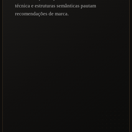
técnica e estruturas semânticas pautam
recomendações de marca.