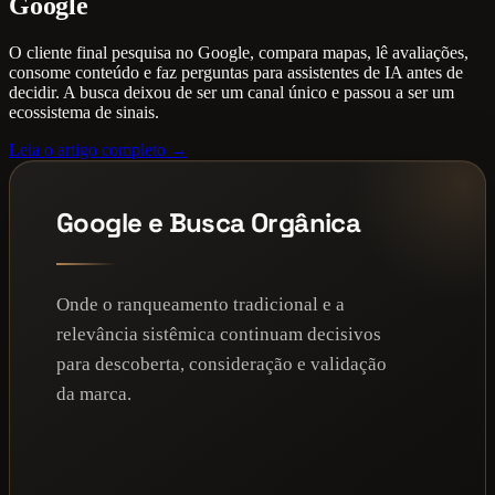
Google
O cliente final pesquisa no Google, compara mapas, lê avaliações,
consome conteúdo e faz perguntas para assistentes de IA antes de
decidir. A busca deixou de ser um canal único e passou a ser um
ecossistema de sinais.
Leia o artigo completo →
Google e Busca Orgânica
Onde o ranqueamento tradicional e a
relevância sistêmica continuam decisivos
para descoberta, consideração e validação
da marca.