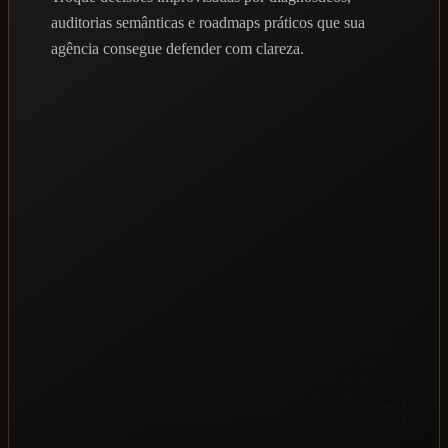
auditorias semânticas e roadmaps práticos que sua
agência consegue defender com clareza.