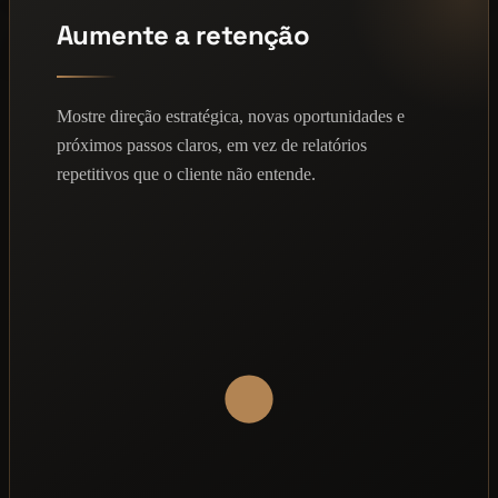
Aumente a retenção
Mostre direção estratégica, novas oportunidades e
próximos passos claros, em vez de relatórios
repetitivos que o cliente não entende.