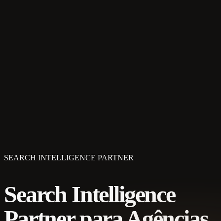
SEARCH INTELLIGENCE PARTNER
Search Intelligence
Partner para Agências