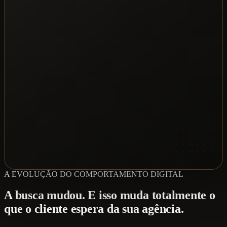
A EVOLUÇÃO DO COMPORTAMENTO DIGITAL
A busca mudou. E isso muda totalmente o
que o cliente espera da sua agência.