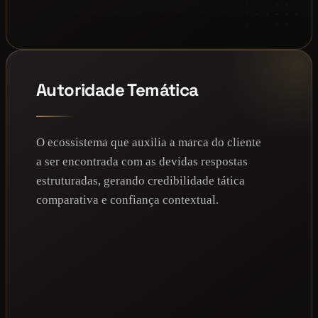
Autoridade Temática
O ecossistema que auxilia a marca do cliente
a ser encontrada com as devidas respostas
estruturadas, gerando credibilidade tática
comparativa e confiança contextual.