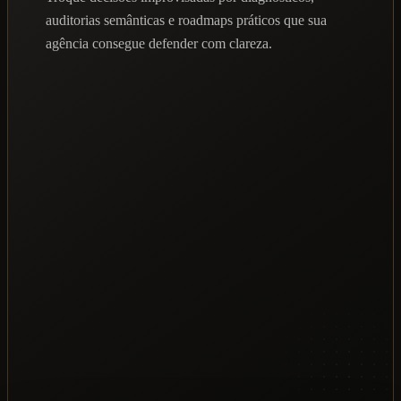
auditorias semânticas e roadmaps práticos que sua
agência consegue defender com clareza.