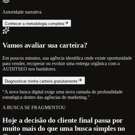
Autoridade narrativa
Conhecer a metodologia completa
Vamos avaliar sua carteira?
Em poucos minutos, sua agência identifica onde existe oportunidade
para vender, recuperar ou evoluir uma entrega orgânica com a
AUDITSEO nos bastidores.
Diagnosticar minha carteira gratuitamente
“A nova busca digital exige uma nova camada de profundidade
estratégica dentro das agências de marketing.”
A BUSCA SE FRAGMENTOU
Hoje a decisão do cliente final passa por
muito mais do que uma busca simples no