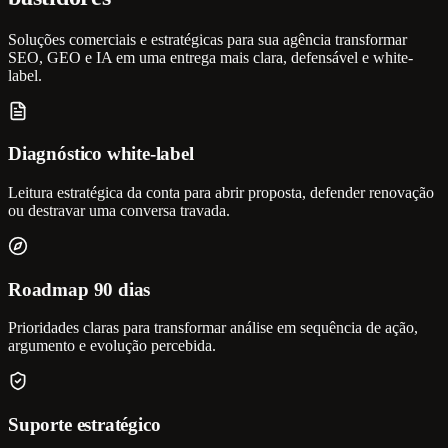
Soluções comerciais e estratégicas para sua agência transformar
SEO, GEO e IA em uma entrega mais clara, defensável e white-
label.
Diagnóstico white-label
Leitura estratégica da conta para abrir proposta, defender renovação
ou destravar uma conversa travada.
Roadmap 90 dias
Prioridades claras para transformar análise em sequência de ação,
argumento e evolução percebida.
Suporte estratégico