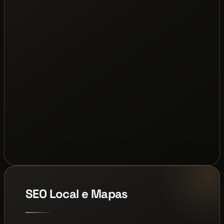
SEO Local e Mapas