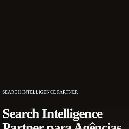
SEARCH INTELLIGENCE PARTNER
Search Intelligence
Partner para Agências