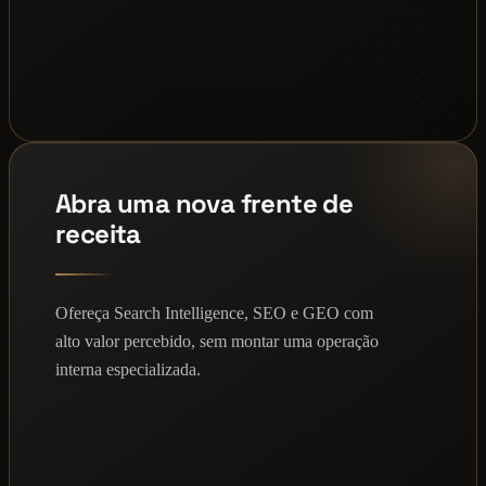
Abra uma nova frente de
receita
Ofereça Search Intelligence, SEO e GEO com
alto valor percebido, sem montar uma operação
interna especializada.