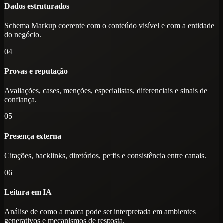
Dados estruturados
Schema Markup coerente com o conteúdo visível e com a entidade
do negócio.
04
Provas e reputação
Avaliações, cases, menções, especialistas, diferenciais e sinais de
confiança.
05
Presença externa
Citações, backlinks, diretórios, perfis e consistência entre canais.
06
Leitura em IA
Análise de como a marca pode ser interpretada em ambientes
generativos e mecanismos de resposta.