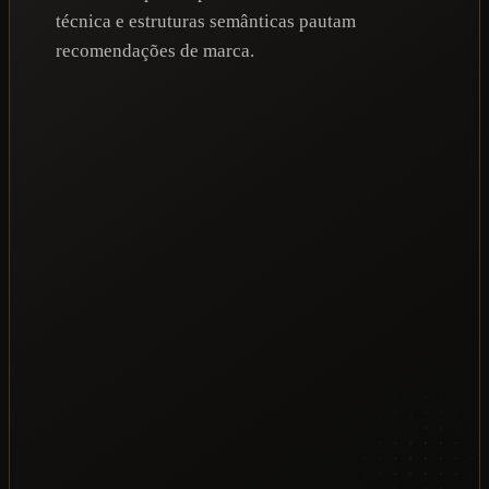
técnica e estruturas semânticas pautam
recomendações de marca.