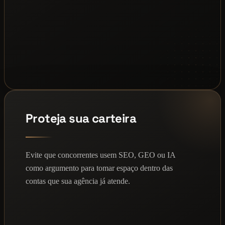
Proteja sua carteira
Evite que concorrentes usem SEO, GEO ou IA
como argumento para tomar espaço dentro das
contas que sua agência já atende.