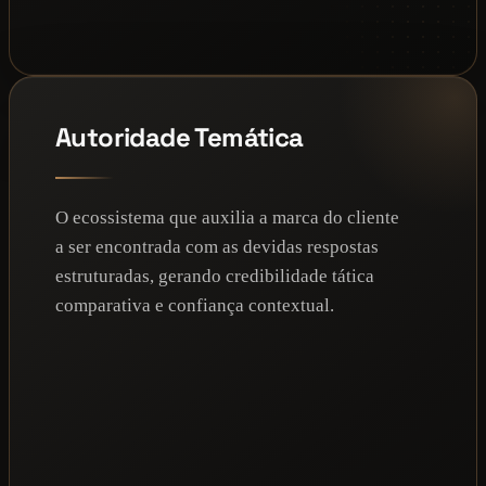
Autoridade Temática
O ecossistema que auxilia a marca do cliente
a ser encontrada com as devidas respostas
estruturadas, gerando credibilidade tática
comparativa e confiança contextual.