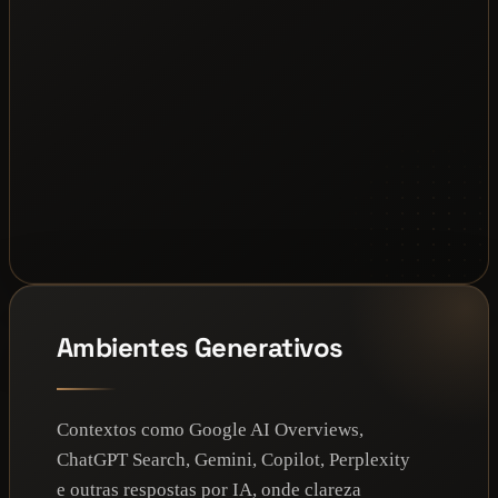
Ambientes Generativos
Contextos como Google AI Overviews,
ChatGPT Search, Gemini, Copilot, Perplexity
e outras respostas por IA, onde clareza