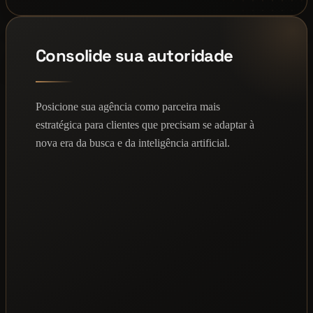
Consolide sua autoridade
Posicione sua agência como parceira mais
estratégica para clientes que precisam se adaptar à
nova era da busca e da inteligência artificial.