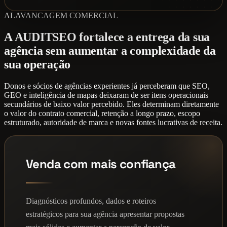
ALAVANCAGEM COMERCIAL
A AUDITSEO fortalece a entrega da sua
agência sem aumentar a complexidade da
sua operação
Donos e sócios de agências experientes já perceberam que SEO,
GEO e inteligência de mapas deixaram de ser itens operacionais
secundários de baixo valor percebido. Eles determinam diretamente
o valor do contrato comercial, retenção a longo prazo, escopo
estruturado, autoridade de marca e novas fontes lucrativas de receita.
Venda com mais confiança
Diagnósticos profundos, dados e roteiros
estratégicos para sua agência apresentar propostas