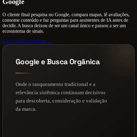
Google
O cliente final pesquisa no Google, compara mapas, lê avaliações,
consome conteúdo e faz perguntas para assistentes de IA antes de
decidir. A busca deixou de ser um canal único e passou a ser um
ecossistema de sinais.
Leia o artigo completo →
Google e Busca Orgânica
Onde o ranqueamento tradicional e a
relevância sistêmica continuam decisivos
para descoberta, consideração e validação
da marca.