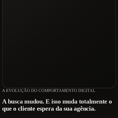
A EVOLUÇÃO DO COMPORTAMENTO DIGITAL
A busca mudou. E isso muda totalmente o
que o cliente espera da sua agência.