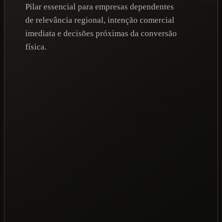
Pilar essencial para empresas dependentes
de relevância regional, intenção comercial
imediata e decisões próximas da conversão
física.