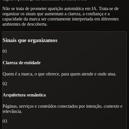
Não se trata de prometer aparição automática em IA. Trata-se de
organizar os sinais que aumentam a clareza, a confiança e a
capacidade da marca ser corretamente interpretada em diferentes
ambientes de descoberta.
Sinais que organizamos
01
Clareza de entidade
Quem é a marca, o que oferece, para quem atende e onde atua.
02
Arquitetura semântica
Páginas, serviços e conteúdos conectados por intenção, contexto e
relevância.
03