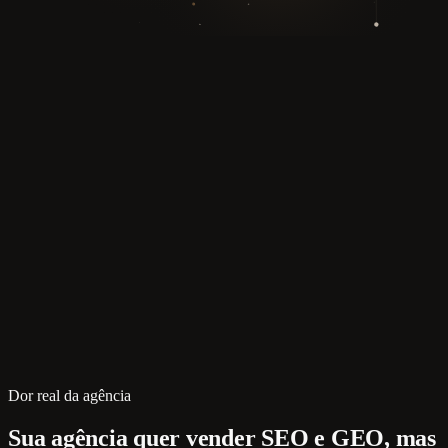
Dor real da agência
Sua agência quer vender SEO e GEO, mas