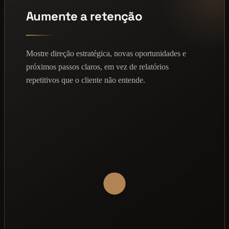
Aumente a retenção
Mostre direção estratégica, novas oportunidades e
próximos passos claros, em vez de relatórios
repetitivos que o cliente não entende.