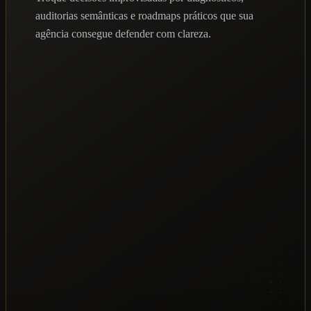
auditorias semânticas e roadmaps práticos que sua
agência consegue defender com clareza.