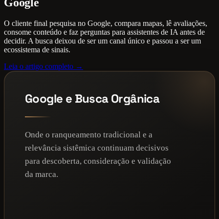
Google
O cliente final pesquisa no Google, compara mapas, lê avaliações,
consome conteúdo e faz perguntas para assistentes de IA antes de
decidir. A busca deixou de ser um canal único e passou a ser um
ecossistema de sinais.
Leia o artigo completo →
Google e Busca Orgânica
Onde o ranqueamento tradicional e a
relevância sistêmica continuam decisivos
para descoberta, consideração e validação
da marca.