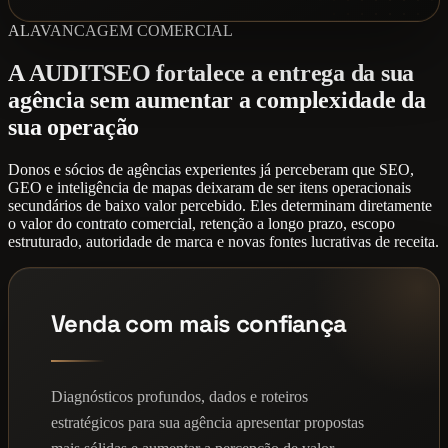
ALAVANCAGEM COMERCIAL
A AUDITSEO fortalece a entrega da sua
agência sem aumentar a complexidade da
sua operação
Donos e sócios de agências experientes já perceberam que SEO,
GEO e inteligência de mapas deixaram de ser itens operacionais
secundários de baixo valor percebido. Eles determinam diretamente
o valor do contrato comercial, retenção a longo prazo, escopo
estruturado, autoridade de marca e novas fontes lucrativas de receita.
Venda com mais confiança
Diagnósticos profundos, dados e roteiros
estratégicos para sua agência apresentar propostas