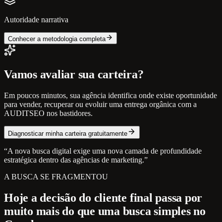
Autoridade narrativa
Conhecer a metodologia completa
Vamos avaliar sua carteira?
Em poucos minutos, sua agência identifica onde existe oportunidade
para vender, recuperar ou evoluir uma entrega orgânica com a
AUDITSEO nos bastidores.
Diagnosticar minha carteira gratuitamente
“A nova busca digital exige uma nova camada de profundidade
estratégica dentro das agências de marketing.”
A BUSCA SE FRAGMENTOU
Hoje a decisão do cliente final passa por
muito mais do que uma busca simples no