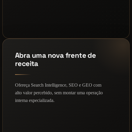
Abra uma nova frente de
receita
Ofereça Search Intelligence, SEO e GEO com
alto valor percebido, sem montar uma operação
interna especializada.