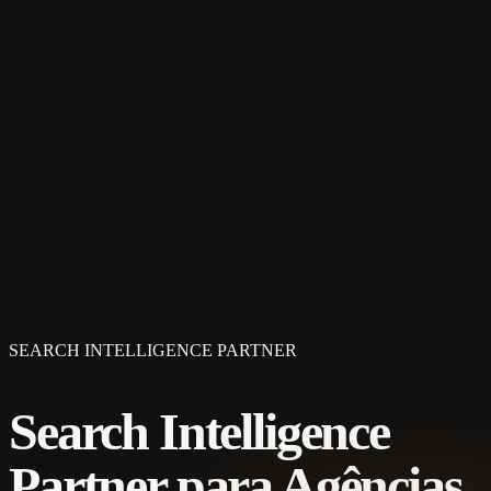
SEARCH INTELLIGENCE PARTNER
Search Intelligence
Partner para Agências