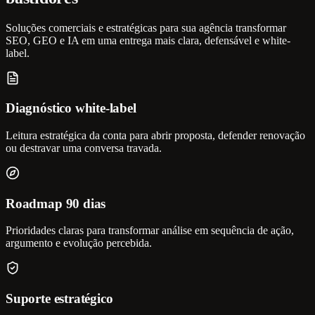
Soluções comerciais e estratégicas para sua agência transformar
SEO, GEO e IA em uma entrega mais clara, defensável e white-
label.
Diagnóstico white-label
Leitura estratégica da conta para abrir proposta, defender renovação
ou destravar uma conversa travada.
Roadmap 90 dias
Prioridades claras para transformar análise em sequência de ação,
argumento e evolução percebida.
Suporte estratégico