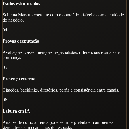
Dados estruturados
Schema Markup coerente com o conteúdo visível e com a entidade
do negócio.
04
Provas e reputação
Avaliações, cases, menções, especialistas, diferenciais e sinais de
confiança.
05
Presença externa
Citações, backlinks, diretórios, perfis e consistência entre canais.
06
Leitura em IA
Análise de como a marca pode ser interpretada em ambientes
generativos e mecanismos de resposta.