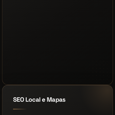
SEO Local e Mapas