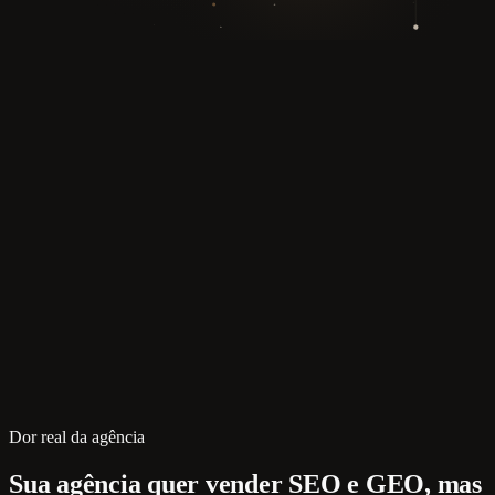
Dor real da agência
Sua agência quer vender SEO e GEO, mas