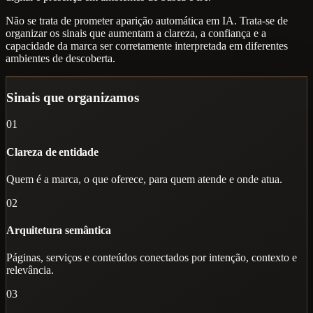
Não se trata de prometer aparição automática em IA. Trata-se de
organizar os sinais que aumentam a clareza, a confiança e a
capacidade da marca ser corretamente interpretada em diferentes
ambientes de descoberta.
Sinais que organizamos
01
Clareza de entidade
Quem é a marca, o que oferece, para quem atende e onde atua.
02
Arquitetura semântica
Páginas, serviços e conteúdos conectados por intenção, contexto e
relevância.
03