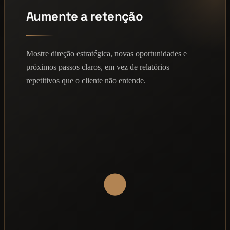
Aumente a retenção
Mostre direção estratégica, novas oportunidades e
próximos passos claros, em vez de relatórios
repetitivos que o cliente não entende.