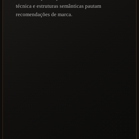
técnica e estruturas semânticas pautam
recomendações de marca.