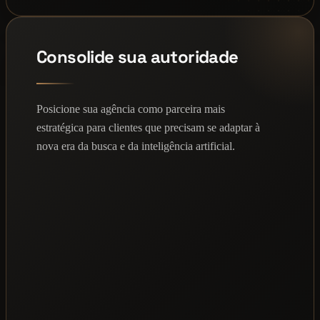
Consolide sua autoridade
Posicione sua agência como parceira mais
estratégica para clientes que precisam se adaptar à
nova era da busca e da inteligência artificial.