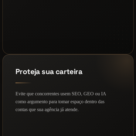
Proteja sua carteira
Evite que concorrentes usem SEO, GEO ou IA
como argumento para tomar espaço dentro das
contas que sua agência já atende.