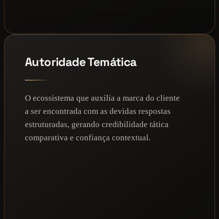
Autoridade Temática
O ecossistema que auxilia a marca do cliente
a ser encontrada com as devidas respostas
estruturadas, gerando credibilidade tática
comparativa e confiança contextual.