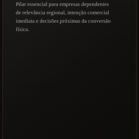
Pilar essencial para empresas dependentes
de relevância regional, intenção comercial
imediata e decisões próximas da conversão
física.