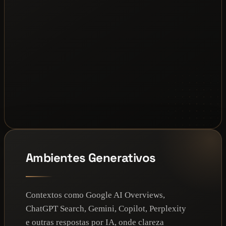
Ambientes Generativos
Contextos como Google AI Overviews,
ChatGPT Search, Gemini, Copilot, Perplexity
e outras respostas por IA, onde clareza