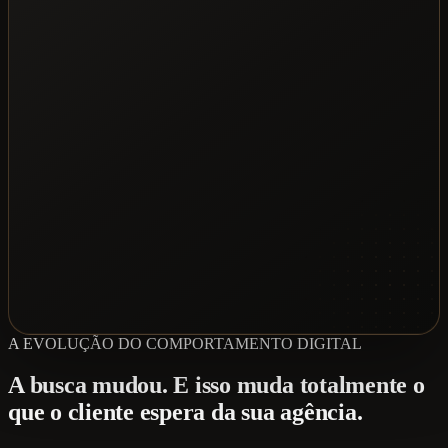
A EVOLUÇÃO DO COMPORTAMENTO DIGITAL
A busca mudou. E isso muda totalmente o
que o cliente espera da sua agência.